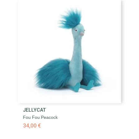
JELLYCAT
Fou Fou Peacock
34,00 €