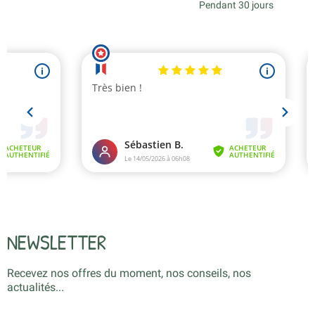
Pendant 30 jours
NEWSLETTER
Recevez nos offres du moment, nos conseils, nos
actualités...