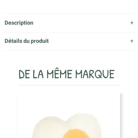
Description
Détails du produit
DE LA MÊME MARQUE