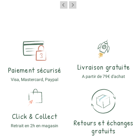
Livraison gratuite
Paiement sécurisé
A partir de 79€ d'achat
Visa, Mastercard, Paypal
Click & Collect
Retours et échanges
Retrait en 2h en magasin
gratuits