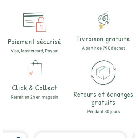
Livraison gratuite
Paiement sécurisé
A partir de 79€ d'achat
Visa, Mastercard, Paypal
Click & Collect
Retours et échanges
Retrait en 2h en magasin
gratuits
Pendant 30 jours