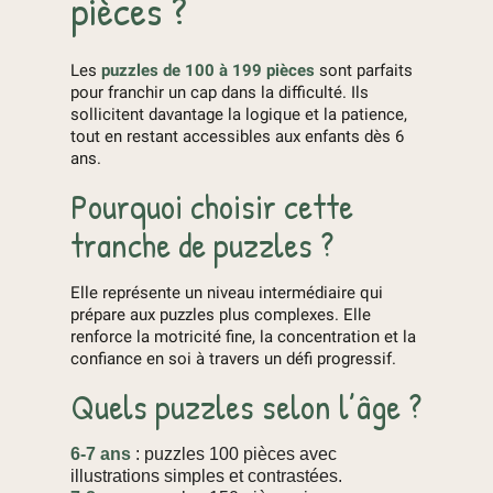
pièces ?
Les
puzzles de 100 à 199 pièces
sont parfaits
pour franchir un cap dans la difficulté. Ils
sollicitent davantage la logique et la patience,
tout en restant accessibles aux enfants dès 6
ans.
Pourquoi choisir cette
tranche de puzzles ?
Elle représente un niveau intermédiaire qui
prépare aux puzzles plus complexes. Elle
renforce la motricité fine, la concentration et la
confiance en soi à travers un défi progressif.
Quels puzzles selon l’âge ?
6-7 ans
: puzzles 100 pièces avec
illustrations simples et contrastées.