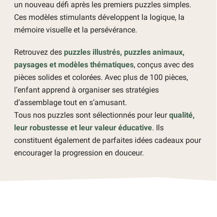
un nouveau défi après les premiers puzzles simples.
Ces modèles stimulants développent la logique, la
mémoire visuelle et la persévérance.
Retrouvez des
puzzles illustrés, puzzles animaux,
paysages et modèles thématiques
, conçus avec des
pièces solides et colorées. Avec plus de 100 pièces,
l’enfant apprend à organiser ses stratégies
d’assemblage tout en s’amusant.
Tous nos puzzles sont sélectionnés pour leur
qualité,
leur robustesse et leur valeur éducative
. Ils
constituent également de parfaites idées cadeaux pour
encourager la progression en douceur.