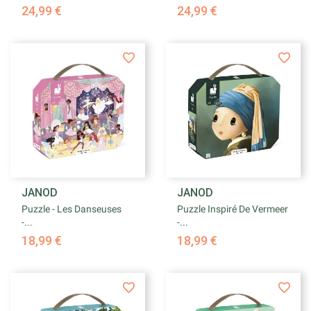
24,99 €
24,99 €
JANOD
JANOD
Puzzle - Les Danseuses
Puzzle Inspiré De Vermeer
-...
-...
18,99 €
18,99 €