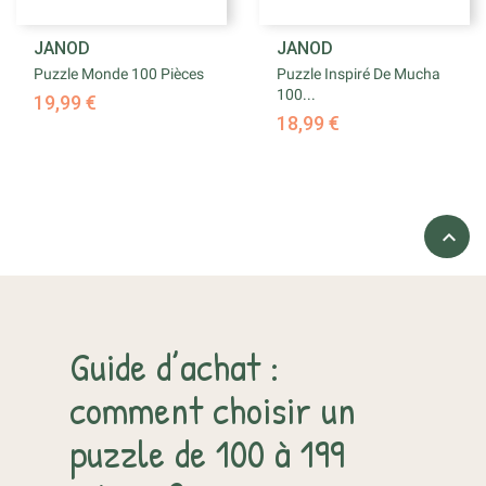
JANOD
JANOD
Puzzle Monde 100 Pièces
Puzzle Inspiré De Mucha
100...
19,99 €
18,99 €

Guide d’achat :
comment choisir un
puzzle de 100 à 199