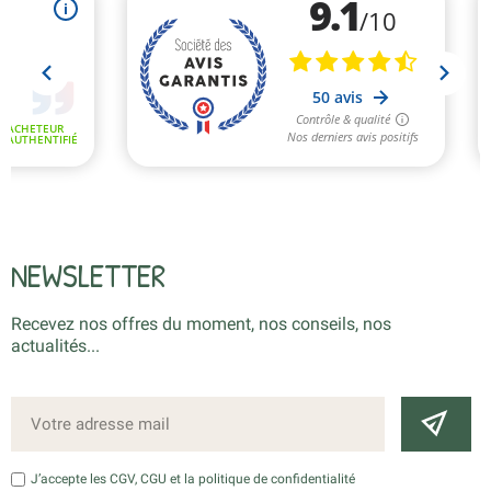
NEWSLETTER
Recevez nos offres du moment, nos conseils, nos
actualités...
J’accepte les CGV, CGU et la politique de confidentialité