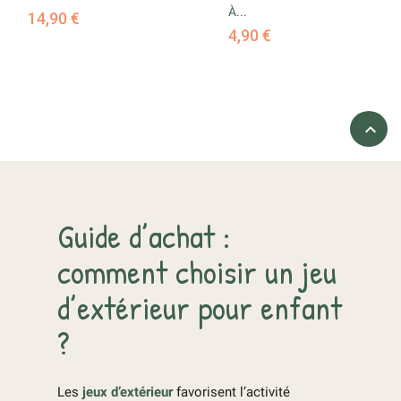
À...
14,90 €
4,90 €

Guide d’achat :
comment choisir un jeu
d’extérieur pour enfant
?
Les
jeux d’extérieur
favorisent l’activité