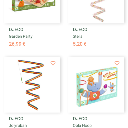
DJECO
DJECO
Garden Party
Stella
26,99 €
5,20 €
DJECO
DJECO
Jolyruban
Oola Hoop