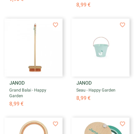
8,99 €
JANOD
JANOD
Grand Balai - Happy
Seau - Happy Garden
Garden
8,99 €
8,99 €