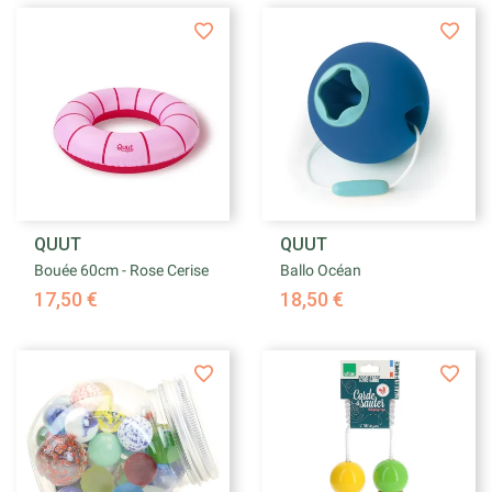
QUUT
QUUT
Bouée 60cm - Rose Cerise
Ballo Océan
17,50 €
18,50 €