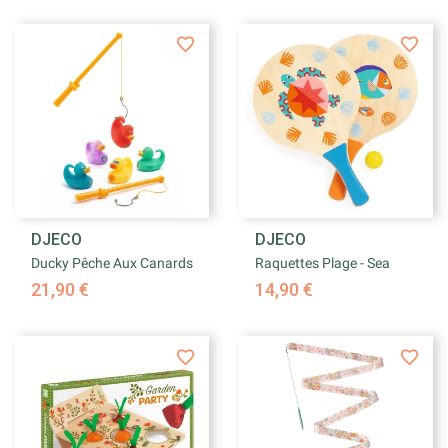
DJECO
DJECO
Ducky Pêche Aux Canards
Raquettes Plage - Sea
21,90 €
14,90 €