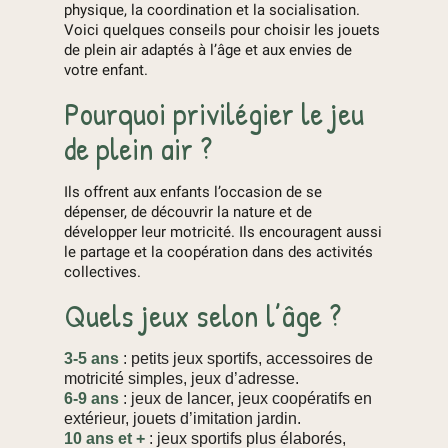
physique, la coordination et la socialisation.
Voici quelques conseils pour choisir les jouets
de plein air adaptés à l’âge et aux envies de
votre enfant.
Pourquoi privilégier le jeu
de plein air ?
Ils offrent aux enfants l’occasion de se
dépenser, de découvrir la nature et de
développer leur motricité. Ils encouragent aussi
le partage et la coopération dans des activités
collectives.
Quels jeux selon l’âge ?
3-5 ans
: petits jeux sportifs, accessoires de
motricité simples, jeux d’adresse.
6-9 ans
: jeux de lancer, jeux coopératifs en
extérieur, jouets d’imitation jardin.
10 ans et +
: jeux sportifs plus élaborés,