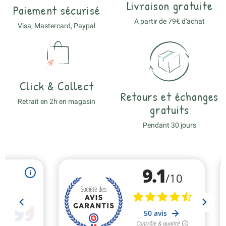
Livraison gratuite
Paiement sécurisé
A partir de 79€ d'achat
Visa, Mastercard, Paypal
Click & Collect
Retours et échanges
Retrait en 2h en magasin
gratuits
Pendant 30 jours