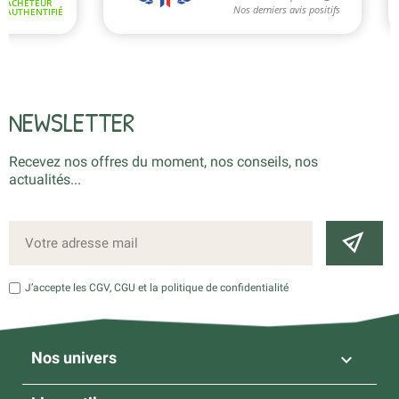
NEWSLETTER
Recevez nos offres du moment, nos conseils, nos
actualités...
J’accepte les CGV, CGU et la politique de confidentialité
Nos univers
