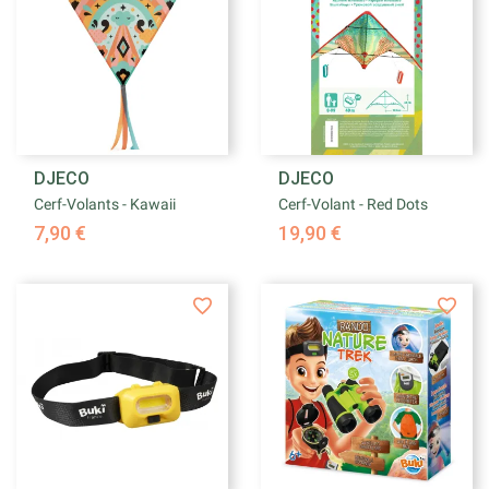
DJECO
DJECO
Cerf-Volants - Kawaii
Cerf-Volant - Red Dots
7,90 €
19,90 €