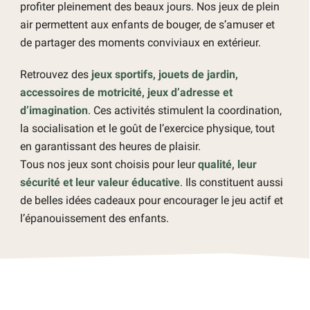
profiter pleinement des beaux jours. Nos jeux de plein
air permettent aux enfants de bouger, de s’amuser et
de partager des moments conviviaux en extérieur.
Retrouvez des
jeux sportifs, jouets de jardin,
accessoires de motricité, jeux d’adresse et
d’imagination
. Ces activités stimulent la coordination,
la socialisation et le goût de l’exercice physique, tout
en garantissant des heures de plaisir.
Tous nos jeux sont choisis pour leur
qualité, leur
sécurité et leur valeur éducative
. Ils constituent aussi
de belles idées cadeaux pour encourager le jeu actif et
l’épanouissement des enfants.