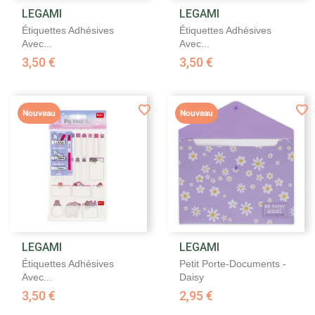
LEGAMI
LEGAMI
Étiquettes Adhésives
Étiquettes Adhésives
Avec...
Avec...
3,50 €
3,50 €
Nouveau
Nouveau
LEGAMI
LEGAMI
Étiquettes Adhésives
Petit Porte-Documents -
Avec...
Daisy
3,50 €
2,95 €