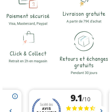
Livraison gratuite
Paiement sécurisé
A partir de 79€ d'achat
Visa, Mastercard, Paypal
Click & Collect
Retours et échanges
Retrait en 2h en magasin
gratuits
Pendant 30 jours