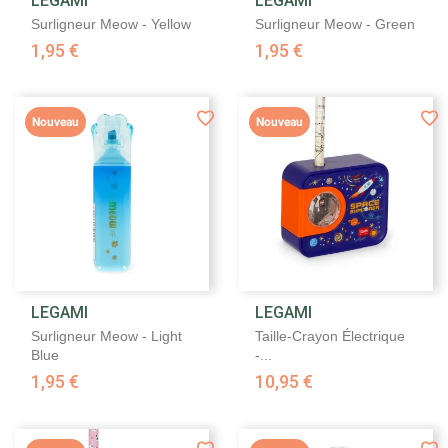
LEGAMI
LEGAMI
Surligneur Meow - Yellow
Surligneur Meow - Green
1,95 €
1,95 €
Nouveau
Nouveau
LEGAMI
LEGAMI
Surligneur Meow - Light
Taille-Crayon Électrique
Blue
-...
1,95 €
10,95 €