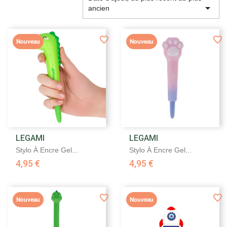

ancien
Nouveau
Nouveau
LEGAMI
LEGAMI
Stylo À Encre Gel...
Stylo À Encre Gel...
4,95 €
4,95 €
Nouveau
Nouveau