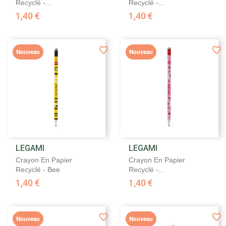
Recyclé -...
Recyclé -...
1,40 €
1,40 €
Nouveau
Nouveau
LEGAMI
LEGAMI
Crayon En Papier
Crayon En Papier
Recyclé - Bee
Recyclé -...
1,40 €
1,40 €
Nouveau
Nouveau