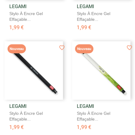
LEGAMI
LEGAMI
Stylo À Encre Gel
Stylo À Encre Gel
Effaçable...
Effaçable...
1,99 €
1,99 €
Nouveau
Nouveau
LEGAMI
LEGAMI
Stylo À Encre Gel
Stylo À Encre Gel
Effaçable...
Effaçable...
1,99 €
1,99 €