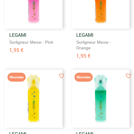
LEGAMI
LEGAMI
Surligneur Meow - Pink
Surligneur Meow -
Orange
1,95 €
1,95 €
Nouveau
Nouveau