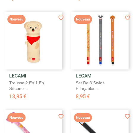
Nouveau
Nouveau
LEGAMI
LEGAMI
Trousse 2 En 1 En
Set De 3 Stylos
Silicone...
Effaçables...
13,95 €
8,95 €
Nouveau
Nouveau