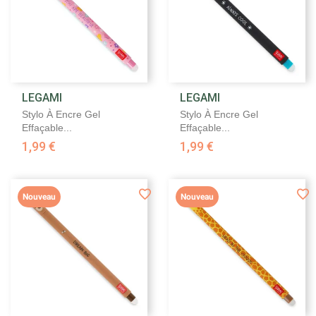
LEGAMI
LEGAMI
Stylo À Encre Gel
Stylo À Encre Gel
Effaçable...
Effaçable...
1,99 €
1,99 €
Nouveau
Nouveau