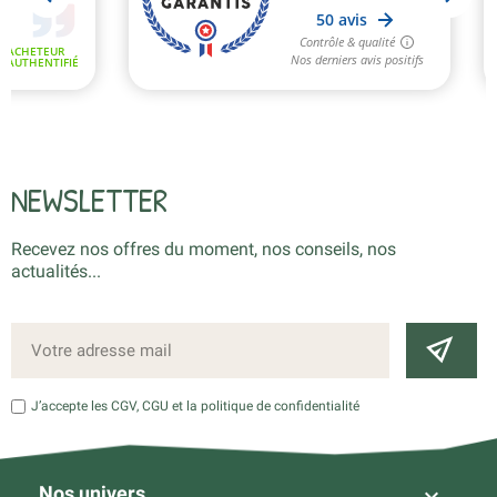
NEWSLETTER
Recevez nos offres du moment, nos conseils, nos
actualités...
J’accepte les CGV, CGU et la politique de confidentialité
Nos univers
