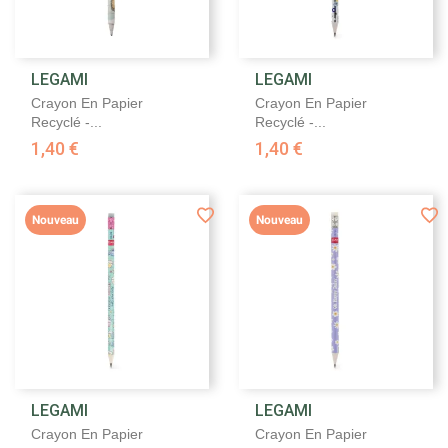
LEGAMI
LEGAMI
Crayon En Papier
Crayon En Papier
Recyclé -...
Recyclé -...
1,40 €
1,40 €
Nouveau
Nouveau
LEGAMI
LEGAMI
Crayon En Papier
Crayon En Papier