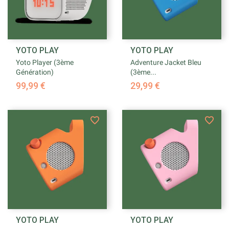
YOTO PLAY
YOTO PLAY
Yoto Player (3ème
Adventure Jacket Bleu
Génération)
(3ème...
99,99 €
29,99 €
YOTO PLAY
YOTO PLAY