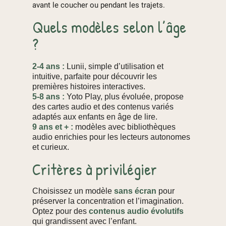
avant le coucher ou pendant les trajets.
Quels modèles selon l’âge
?
2-4 ans :
Lunii, simple d’utilisation et
intuitive, parfaite pour découvrir les
premières histoires interactives.
5-8 ans :
Yoto Play, plus évoluée, propose
des cartes audio et des contenus variés
adaptés aux enfants en âge de lire.
9 ans et + :
modèles avec bibliothèques
audio enrichies pour les lecteurs autonomes
et curieux.
Critères à privilégier
Choisissez un modèle
sans écran
pour
préserver la concentration et l’imagination.
Optez pour des
contenus audio évolutifs
qui grandissent avec l’enfant.