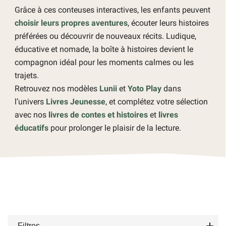
Grâce à ces conteuses interactives, les enfants peuvent
choisir leurs propres aventures
, écouter leurs histoires
préférées ou découvrir de nouveaux récits. Ludique,
éducative et nomade, la boîte à histoires devient le
compagnon idéal pour les moments calmes ou les
trajets.
Retrouvez nos modèles
Lunii
et
Yoto Play
dans
l’univers
Livres Jeunesse
, et complétez votre sélection
avec nos
livres de contes et histoires
et
livres
éducatifs
pour prolonger le plaisir de la lecture.
Filtres