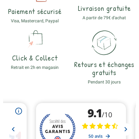
Livraison gratuite
Paiement sécurisé
A partir de 79€ d'achat
Visa, Mastercard, Paypal
Click & Collect
Retours et échanges
Retrait en 2h en magasin
gratuits
Pendant 30 jours