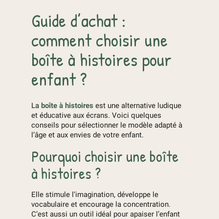
Guide d’achat :
comment choisir une
boîte à histoires pour
enfant ?
La
boîte à histoires
est une alternative ludique
et éducative aux écrans. Voici quelques
conseils pour sélectionner le modèle adapté à
l’âge et aux envies de votre enfant.
Pourquoi choisir une boîte
à histoires ?
Elle stimule l’imagination, développe le
vocabulaire et encourage la concentration.
C’est aussi un outil idéal pour apaiser l’enfant