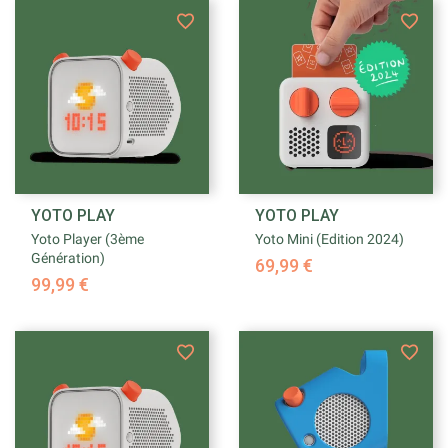
YOTO PLAY
YOTO PLAY
Yoto Player (3ème
Yoto Mini (Edition 2024)
Génération)
69,99 €
99,99 €