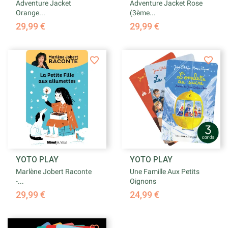
Adventure Jacket
Adventure Jacket Rose
Orange...
(3ème...
29,99 €
29,99 €
YOTO PLAY
YOTO PLAY
Marlène Jobert Raconte
Une Famille Aux Petits
-...
Oignons
29,99 €
24,99 €