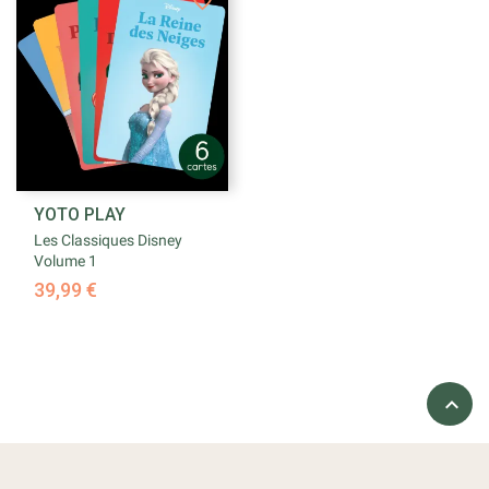
YOTO PLAY
Les Classiques Disney
Volume 1
39,99 €
