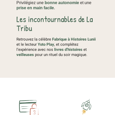
Privilégiez une
bonne autonomie
et une
prise en main facile
.
Les incontournables de La
Tribu
Retrouvez la célèbre
Fabrique à Histoires Lunii
et le lecteur
Yoto Play
, et complétez
l’expérience avec nos
livres d’histoires
et
veilleuses
pour un rituel du soir magique.