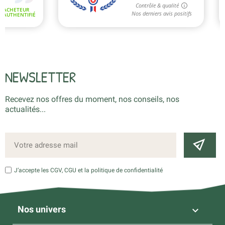
NEWSLETTER
Recevez nos offres du moment, nos conseils, nos
actualités...
J’accepte les CGV, CGU et la politique de confidentialité
Nos univers
