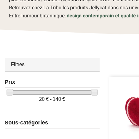
Retrouvez chez La Tribu les produits Jellycat dans nos uni
Entre humour britannique,
design contemporain et qualité 
Filtres
Prix
20 € - 140 €
Sous-catégories