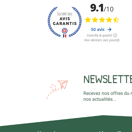
NEWSLETT
Recevez nos offres du 
nos actualités...