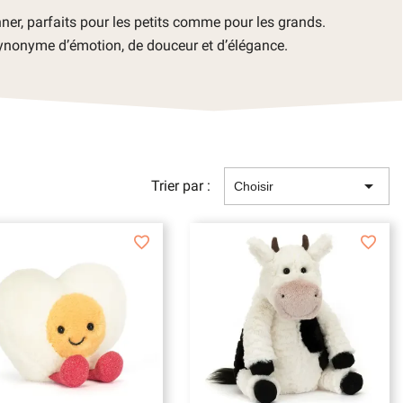
ner, parfaits pour les petits comme pour les grands.
ynonyme d’émotion, de douceur et d’élégance.

Trier par :
Choisir