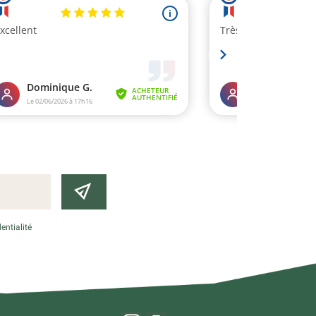
entialité