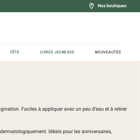
Nos boutiques
FÊTE
LIVRES JEUNESSE
NOUVEAUTÉS
gination. Faciles à appliquer avec un peu d’eau et à retirer
 dermatologiquement. Idéals pour les anniversaires,