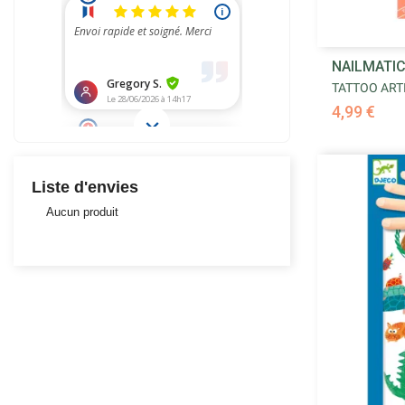
NAILMATI
TATTOO ARTIS
4,99 €
Liste d'envies
Aucun produit