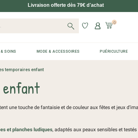
Livraison offerte dès 79€ d’achat
0
 & SOINS
MODE & ACCESSOIRES
PUÉRICULTURE
es temporaires enfant
 enfant
ent une touche de fantaisie et de couleur aux fêtes et jeux d’ima
ues et planches ludiques
, adaptés aux peaux sensibles et testés