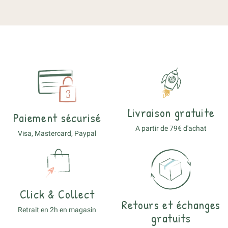
Livraison gratuite
Paiement sécurisé
A partir de 79€ d'achat
Visa, Mastercard, Paypal
Click & Collect
Retours et échanges
Retrait en 2h en magasin
gratuits