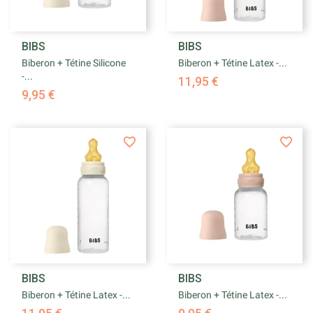
BIBS
BIBS
Biberon + Tétine Silicone
Biberon + Tétine Latex -...
-...
11,95 €
9,95 €
BIBS
BIBS
Biberon + Tétine Latex -...
Biberon + Tétine Latex -...