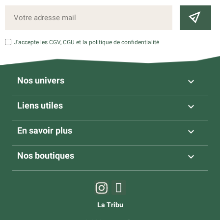
J’accepte les CGV, CGU et la politique de confidentialité
Nos univers

Liens utiles

En savoir plus

Nos boutiques

La Tribu