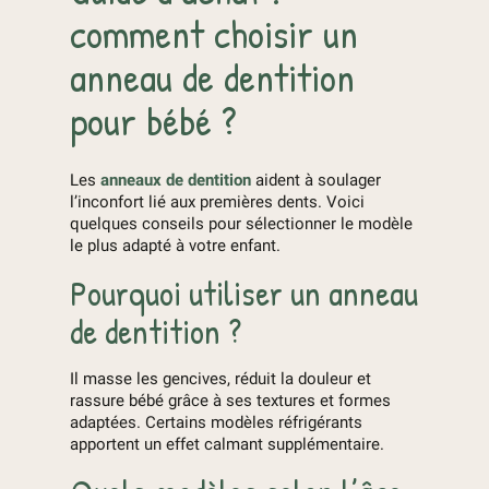
comment choisir un
anneau de dentition
pour bébé ?
Les
anneaux de dentition
aident à soulager
l’inconfort lié aux premières dents. Voici
quelques conseils pour sélectionner le modèle
le plus adapté à votre enfant.
Pourquoi utiliser un anneau
de dentition ?
Il masse les gencives, réduit la douleur et
rassure bébé grâce à ses textures et formes
adaptées. Certains modèles réfrigérants
apportent un effet calmant supplémentaire.