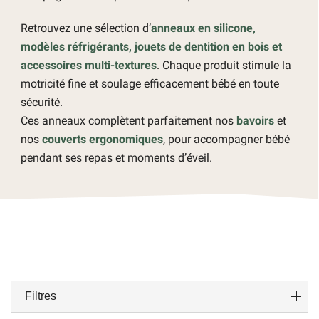
Retrouvez une sélection d’
anneaux en silicone,
modèles réfrigérants, jouets de dentition en bois et
accessoires multi-textures
. Chaque produit stimule la
motricité fine et soulage efficacement bébé en toute
sécurité.
Ces anneaux complètent parfaitement nos
bavoirs
et
nos
couverts ergonomiques
, pour accompagner bébé
pendant ses repas et moments d’éveil.
Filtres