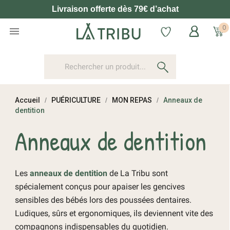
Livraison offerte dès 79€ d’achat
0

Accueil
PUÉRICULTURE
MON REPAS
Anneaux de
dentition
Anneaux de dentition
Les
anneaux de dentition
de La Tribu sont
spécialement conçus pour apaiser les gencives
sensibles des bébés lors des poussées dentaires.
Ludiques, sûrs et ergonomiques, ils deviennent vite des
compagnons indispensables du quotidien.