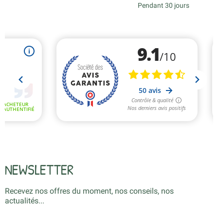
Pendant 30 jours
NEWSLETTER
Recevez nos offres du moment, nos conseils, nos
actualités...