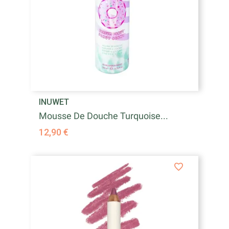
INUWET
Mousse De Douche Turquoise...
12,90 €