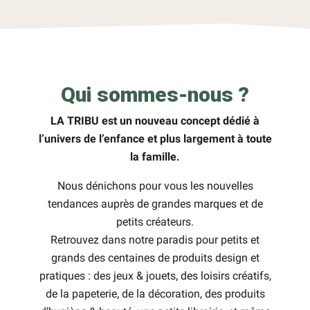
Qui sommes-nous ?
LA TRIBU est un nouveau concept dédié à
l’univers de l’enfance et plus largement à toute
la famille.
Nous dénichons pour vous les nouvelles
tendances auprès de grandes marques et de
petits créateurs.
Retrouvez dans notre paradis pour petits et
grands des centaines de produits design et
pratiques : des jeux & jouets, des loisirs créatifs,
de la papeterie, de la décoration, des produits