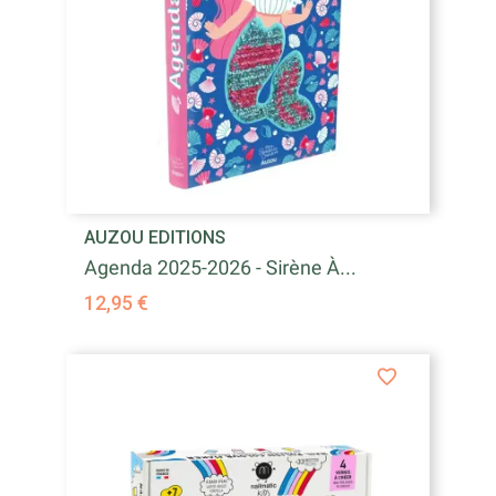
AUZOU EDITIONS
Agenda 2025-2026 - Sirène À...
12,95 €