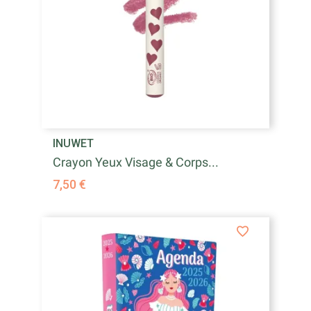
INUWET
Crayon Yeux Visage & Corps...
7,50 €