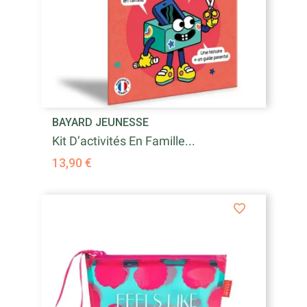
BAYARD JEUNESSE
Kit D’activités En Famille...
13,90 €