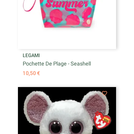
LEGAMI
Pochette De Plage - Seashell
10,50 €