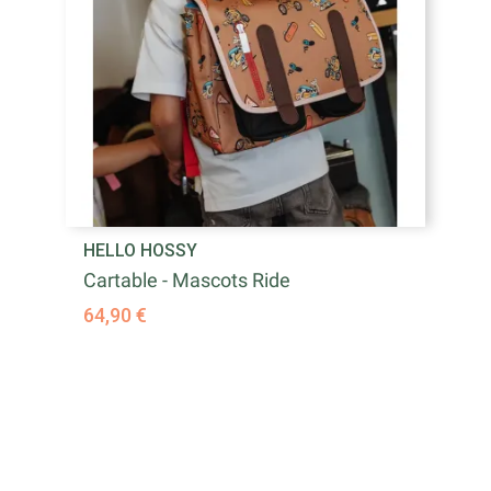
HELLO HOSSY
Cartable - Mascots Ride
64,90 €