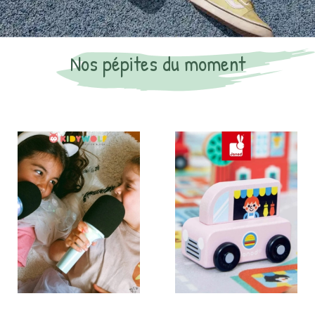
Nos pépites du moment