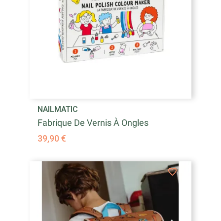
NAILMATIC
Fabrique De Vernis À Ongles
39,90 €