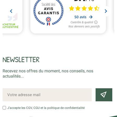
NEWSLETTER
Recevez nos offres du moment, nos conseils, nos
actualités...
J’accepte les CGV, CGU et la politique de confidentialité