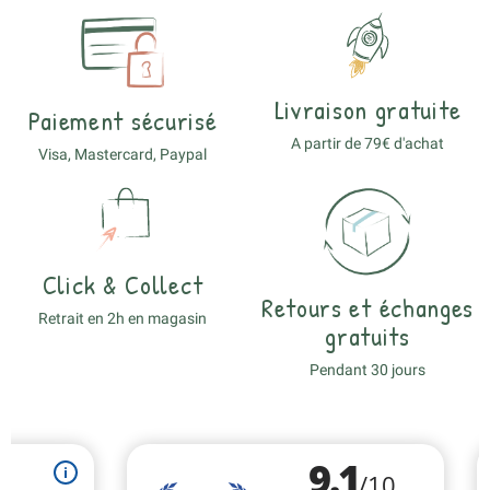
Livraison gratuite
Paiement sécurisé
A partir de 79€ d'achat
Visa, Mastercard, Paypal
Click & Collect
Retours et échanges
Retrait en 2h en magasin
gratuits
Pendant 30 jours