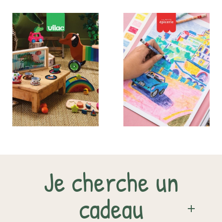
Je cherche un
cadeau