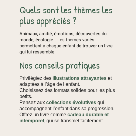
Quels sont les thèmes les
plus appréciés ?
Animaux, amitié, émotions, découvertes du
monde, écologie… Les thèmes variés
permettent à chaque enfant de trouver un livre
qui lui ressemble.
Nos conseils pratiques
Privilégiez des
illustrations attrayantes
et
adaptées à l’âge de l’enfant.
Choisissez des formats solides pour les plus
petits.
Pensez aux
collections évolutives
qui
accompagnent l’enfant dans sa progression.
Offrez un livre comme
cadeau durable et
intemporel
, qui se transmet facilement.