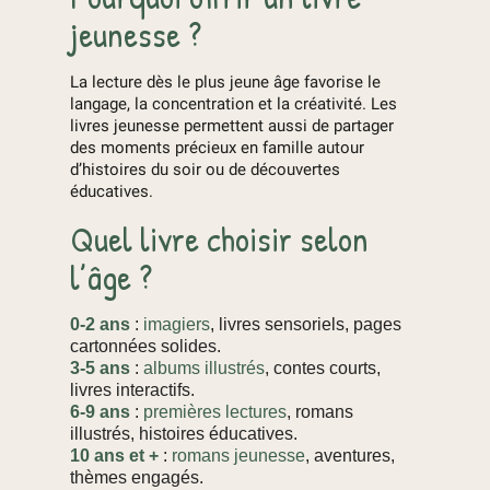
jeunesse ?
La lecture dès le plus jeune âge favorise le
langage, la concentration et la créativité. Les
livres jeunesse permettent aussi de partager
des moments précieux en famille autour
d’histoires du soir ou de découvertes
éducatives.
Quel livre choisir selon
l’âge ?
0-2 ans
:
imagiers
, livres sensoriels, pages
cartonnées solides.
3-5 ans
:
albums illustrés
, contes courts,
livres interactifs.
6-9 ans
:
premières lectures
, romans
illustrés, histoires éducatives.
10 ans et +
:
romans jeunesse
, aventures,
thèmes engagés.