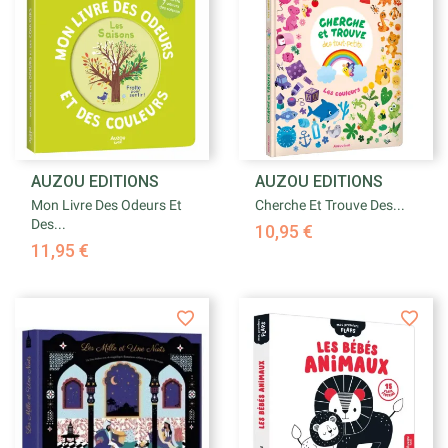
AUZOU EDITIONS
AUZOU EDITIONS
Mon Livre Des Odeurs Et
Cherche Et Trouve Des...
Des...
10,95 €
11,95 €