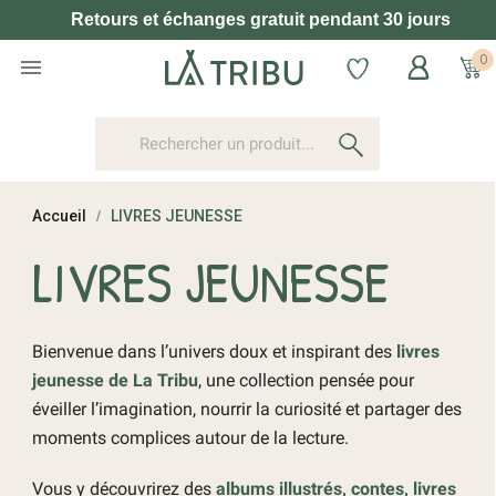
Retours et échanges gratuit pendant 30 jours
0

Accueil
LIVRES JEUNESSE
LIVRES JEUNESSE
Bienvenue dans l’univers doux et inspirant des
livres
jeunesse de La Tribu
, une collection pensée pour
éveiller l’imagination, nourrir la curiosité et partager des
moments complices autour de la lecture.
Vous y découvrirez des
albums illustrés, contes, livres