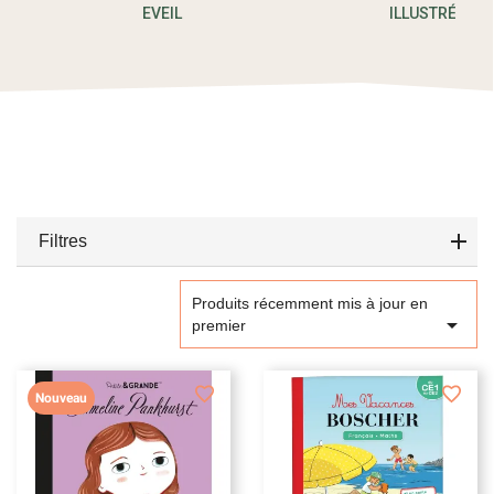
EVEIL
ILLUSTRÉ
Filtres
Produits récemment mis à jour en

premier
Nouveau