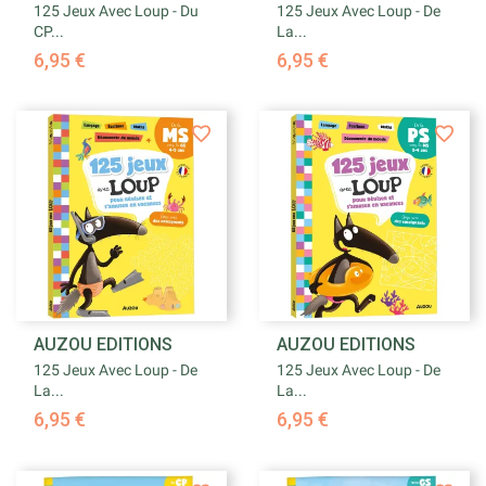
125 Jeux Avec Loup - Du
125 Jeux Avec Loup - De
CP...
La...
6,95 €
6,95 €
AUZOU EDITIONS
AUZOU EDITIONS
125 Jeux Avec Loup - De
125 Jeux Avec Loup - De
La...
La...
6,95 €
6,95 €