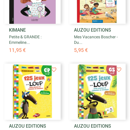
KIMANE
AUZOU EDITIONS
Petite & GRANDE :
Mes Vacances Boscher -
Emmeline...
Du...
11,95 €
5,95 €
AUZOU EDITIONS
AUZOU EDITIONS