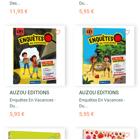
Des...
Du...
11,95 €
5,95 €
AUZOU EDITIONS
AUZOU EDITIONS
Enquêtes En Vacances -
Enquêtes En Vacances -
Du...
Du...
5,95 €
5,95 €