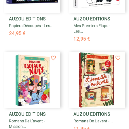
AUZOU EDITIONS
AUZOU EDITIONS
Papiers Découpés - Les...
Mes Premiers Flaps -
Les...
24,95 €
12,95 €
AUZOU EDITIONS
AUZOU EDITIONS
Romans De L’avent -
Romans De L’avent -...
Mission...
11,95 €