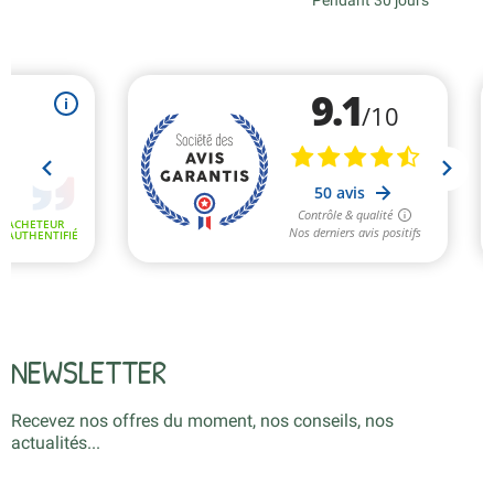
Pendant 30 jours
NEWSLETTER
Recevez nos offres du moment, nos conseils, nos
actualités...