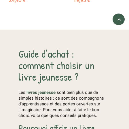
24,95 €
19,95 €

Guide d’achat :
comment choisir un
livre jeunesse ?
Les
livres jeunesse
sont bien plus que de
simples histoires : ce sont des compagnons
d’apprentissage et des portes ouvertes sur
l’imaginaire. Pour vous aider à faire le bon
choix, voici quelques conseils pratiques.
Pourquoi offrir un livre