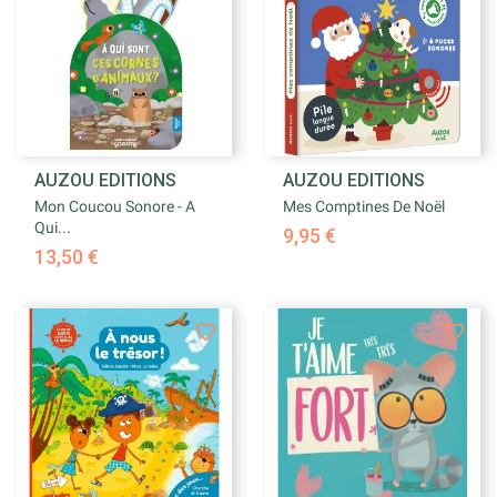
AUZOU EDITIONS
AUZOU EDITIONS
Mon Coucou Sonore - A
Mes Comptines De Noël
Qui...
9,95 €
13,50 €