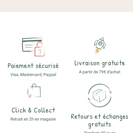
Livraison gratuite
Paiement sécurisé
A partir de 79€ d'achat
Visa, Mastercard, Paypal
Click & Collect
Retours et échanges
Retrait en 2h en magasin
gratuits