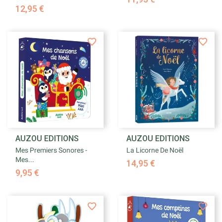
12,95 €
AUZOU EDITIONS
AUZOU EDITIONS
Mes Premiers Sonores -
La Licorne De Noël
Mes...
14,95 €
9,95 €