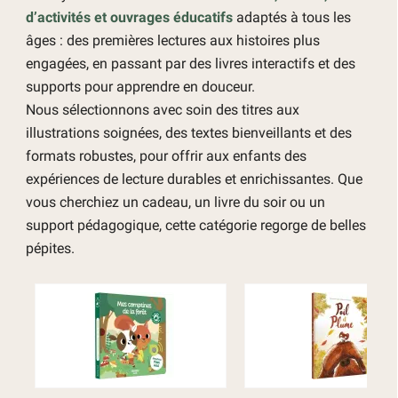
d’activités et ouvrages éducatifs
adaptés à tous les
âges : des premières lectures aux histoires plus
engagées, en passant par des livres interactifs et des
supports pour apprendre en douceur.
Nous sélectionnons avec soin des titres aux
illustrations soignées, des textes bienveillants et des
formats robustes, pour offrir aux enfants des
expériences de lecture durables et enrichissantes. Que
vous cherchiez un cadeau, un livre du soir ou un
support pédagogique, cette catégorie regorge de belles
pépites.