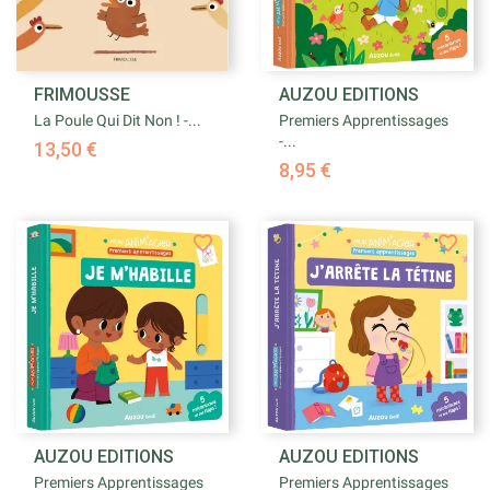
FRIMOUSSE
AUZOU EDITIONS
La Poule Qui Dit Non ! -...
Premiers Apprentissages
-...
13,50 €
8,95 €
AUZOU EDITIONS
AUZOU EDITIONS
Premiers Apprentissages
Premiers Apprentissages