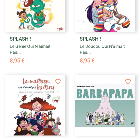
SPLASH !
SPLASH !
Le Génie Qui N'aimait
Le Doudou Qui N'aimait
Pas...
Pas...
8,95 €
8,95 €