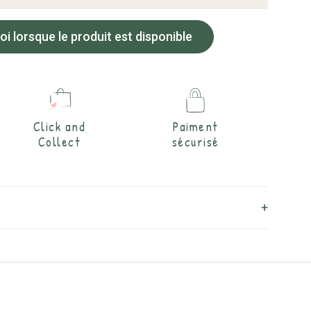
 lorsque le produit est disponible
Click and
Paiment
Collect
sécurisé