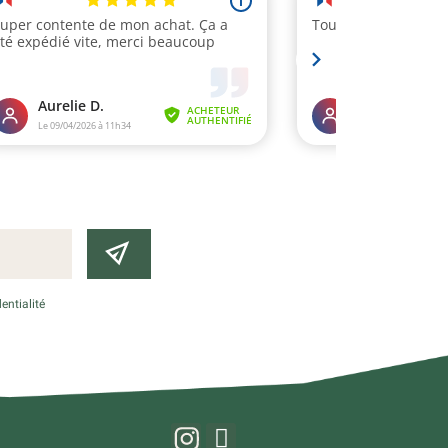
entialité