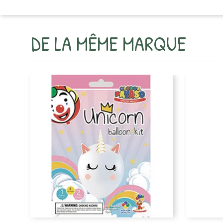
DE LA MÊME MARQUE