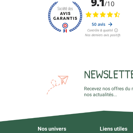
NEWSLETT
Recevez nos offres du 
nos actualités...
Nos univers
Liens utiles