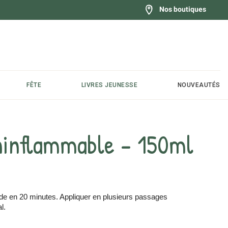
Nos boutiques
FÊTE
LIVRES JEUNESSE
NOUVEAUTÉS
ninflammable - 150ml
e en 20 minutes. Appliquer en plusieurs passages
l.