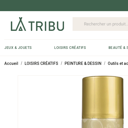
JEUX & JOUETS
LOISIRS CRÉATIFS
BEAUTÉ & 
Accueil
LOISIRS CRÉATIFS
PEINTURE & DESSIN
Outils et 