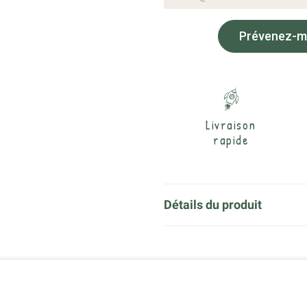
Prévenez-moi
Livraison
rapide
Détails du produit