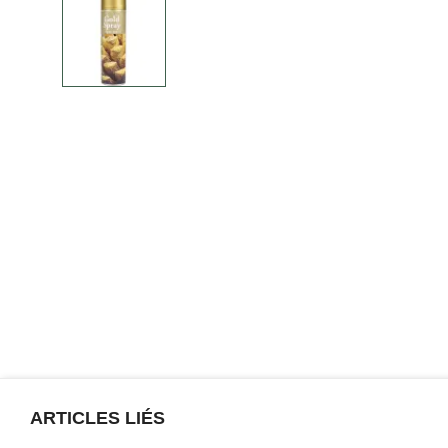
ARTICLES LIÉS