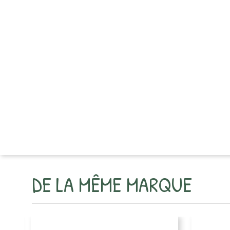
DE LA MÊME MARQUE