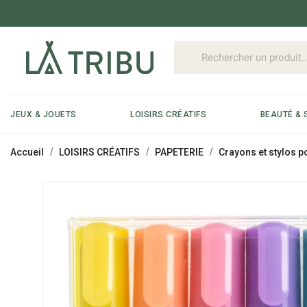
JEUX & JOUETS
LOISIRS CRÉATIFS
BEAUTÉ & 
Accueil
LOISIRS CRÉATIFS
PAPETERIE
Crayons et stylos p