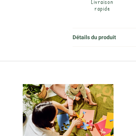
Livraison
rapide
Détails du produit