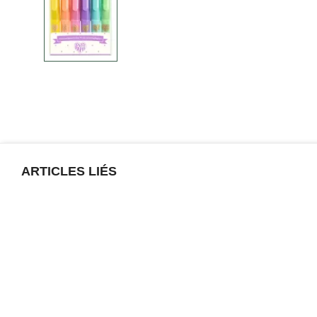
ARTICLES LIÉS