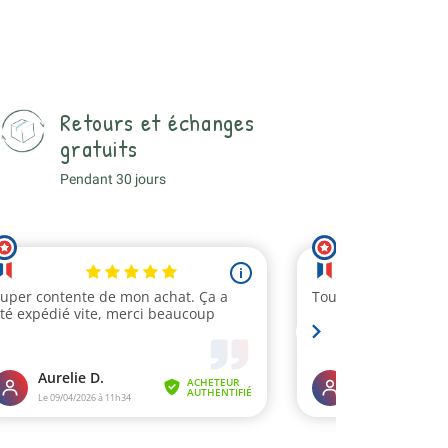
Retours et échanges
gratuits
Pendant 30 jours