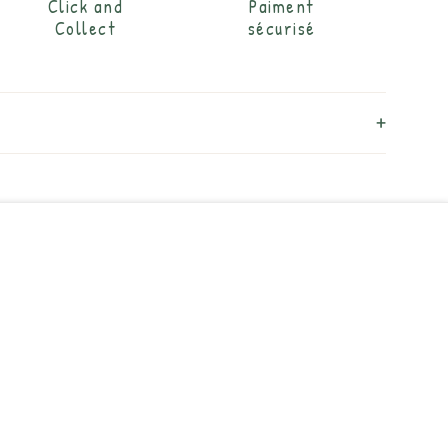
Click and
Paiment
Collect
sécurisé