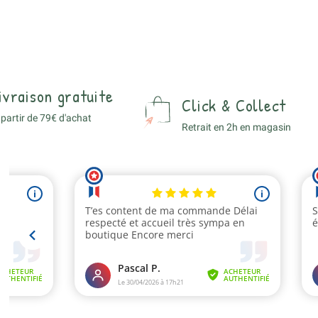
ivraison gratuite
Click & Collect
 partir de 79€ d'achat
Retrait en 2h en magasin