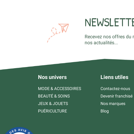
NEWSLETT
Recevez nos offres du 
nos actualités...
Nos univers
Liens utiles
MODE & ACCESSOIRES
Contactez-nous
BEAUTÉ & SOINS
Devenir franchisé
JEUX & JOUETS
Nos marques
PUÉRICULTURE
Blog