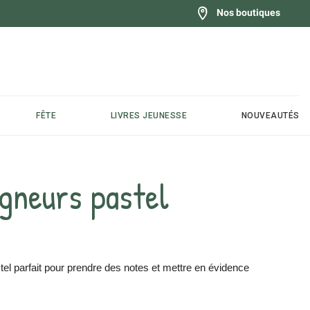
Nos boutiques
FÊTE
LIVRES JEUNESSE
NOUVEAUTÉS
igneurs pastel
tel parfait pour prendre des notes et mettre en évidence