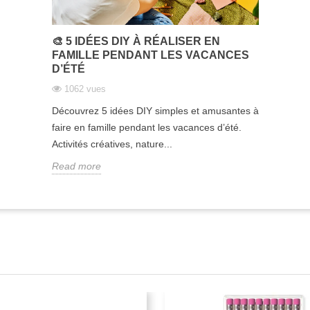
🎨 5 IDÉES DIY À RÉALISER EN
FAMILLE PENDANT LES VACANCES
D’ÉTÉ
1062 vues
Découvrez 5 idées DIY simples et amusantes à
faire en famille pendant les vacances d’été.
Activités créatives, nature...
Read more