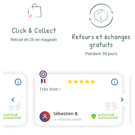
Click & Collect
Retours et échanges
Retrait en 2h en magasin
gratuits
Pendant 30 jours