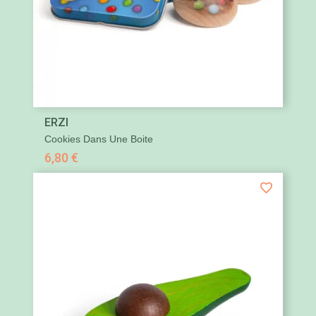
ERZI
Cookies Dans Une Boite
6,80 €