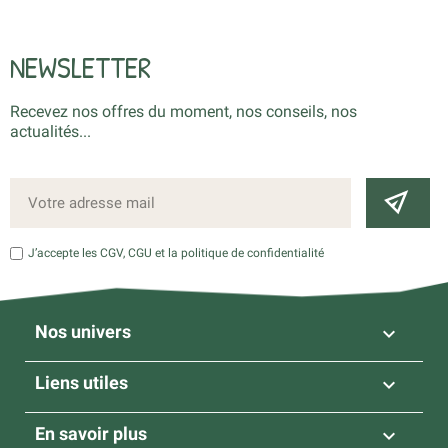
NEWSLETTER
Recevez nos offres du moment, nos conseils, nos
actualités...
J’accepte les CGV, CGU et la politique de confidentialité
Nos univers

Liens utiles

En savoir plus
