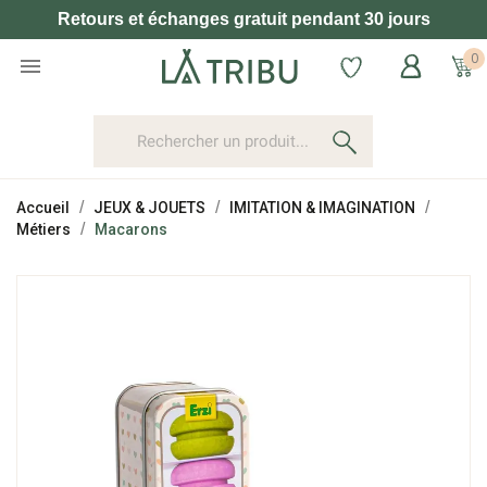
Retours et échanges gratuit pendant 30 jours
0

Accueil
JEUX & JOUETS
IMITATION & IMAGINATION
Métiers
Macarons