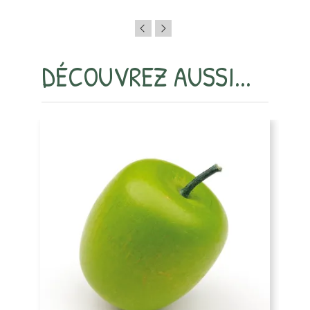
DÉCOUVREZ AUSSI...