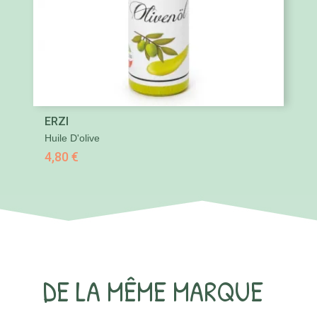
ERZI
Huile D'olive
4,80 €
DE LA MÊME MARQUE