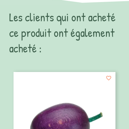
Les clients qui ont acheté
ce produit ont également
acheté :