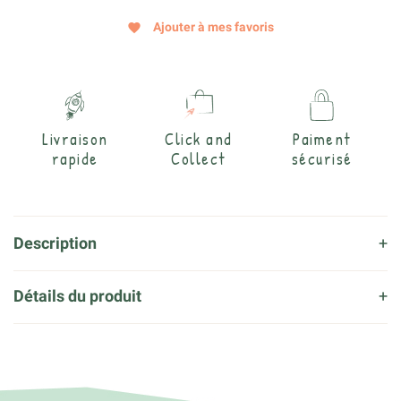
Ajouter à mes favoris
favorite
Livraison
Click and
Paiment
rapide
Collect
sécurisé
Description
Détails du produit