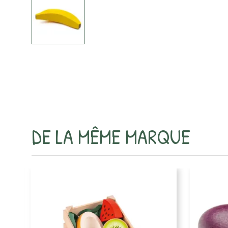
DE LA MÊME MARQUE