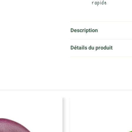
rapide
Description
Détails du produit