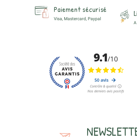
Paiement sécurisé
L
Visa, Mastercard, Paypal
A
NEWSLETT