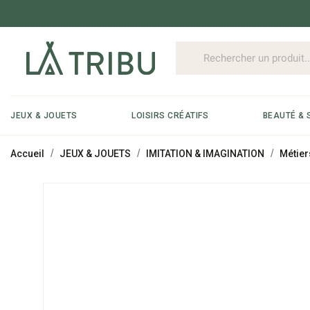
JEUX & JOUETS
LOISIRS CRÉATIFS
BEAUTÉ & 
Accueil
JEUX & JOUETS
IMITATION & IMAGINATION
Métier