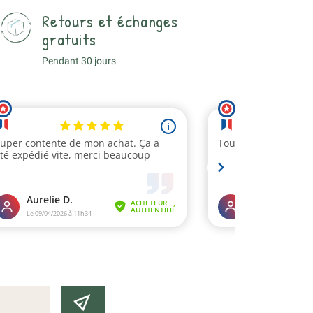
Retours et échanges
gratuits
Pendant 30 jours