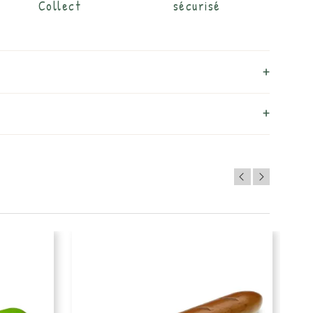
Collect
sécurisé