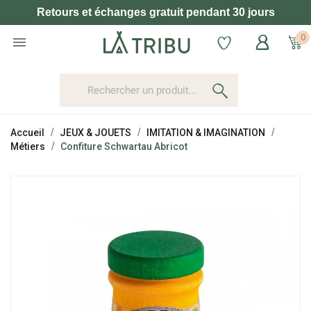
Retours et échanges gratuit pendant 30 jours
0

Accueil
JEUX & JOUETS
IMITATION & IMAGINATION
Métiers
Confiture Schwartau Abricot