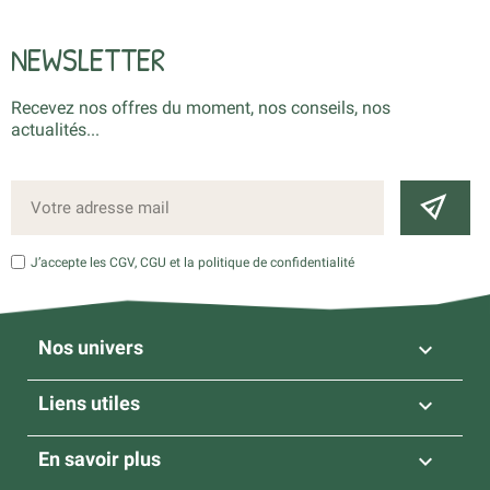
NEWSLETTER
Recevez nos offres du moment, nos conseils, nos
actualités...
J’accepte les CGV, CGU et la politique de confidentialité
Nos univers

Liens utiles

En savoir plus
