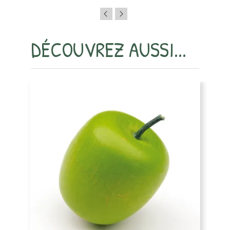
DÉCOUVREZ AUSSI...