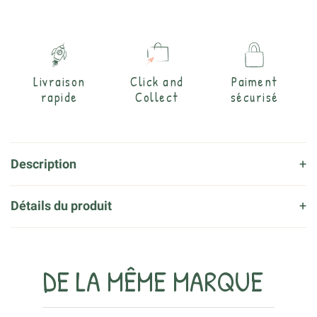
Livraison
Click and
Paiment
rapide
Collect
sécurisé
Description
Détails du produit
DE LA MÊME MARQUE