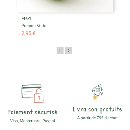
ERZI
Pomme Verte
2,95 €
Livraison gratuite
Paiement sécurisé
A partir de 79€ d'achat
Visa, Mastercard, Paypal