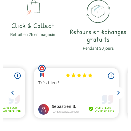
Click & Collect
Retours et échanges
Retrait en 2h en magasin
gratuits
Pendant 30 jours