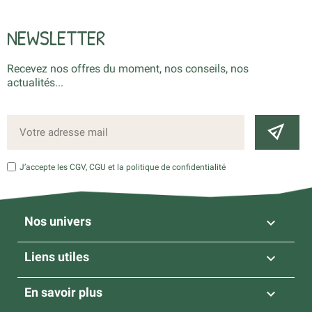
NEWSLETTER
Recevez nos offres du moment, nos conseils, nos
actualités...
J’accepte les CGV, CGU et la politique de confidentialité
Nos univers

Liens utiles

En savoir plus
