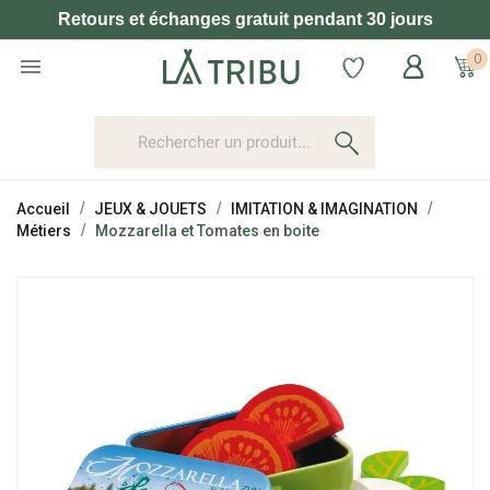
Retours et échanges gratuit pendant 30 jours
0

Accueil
JEUX & JOUETS
IMITATION & IMAGINATION
Métiers
Mozzarella et Tomates en boite