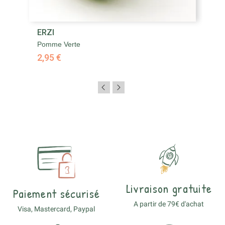
ERZI
Pomme Verte
2,95 €
Livraison gratuite
Paiement sécurisé
A partir de 79€ d'achat
Visa, Mastercard, Paypal