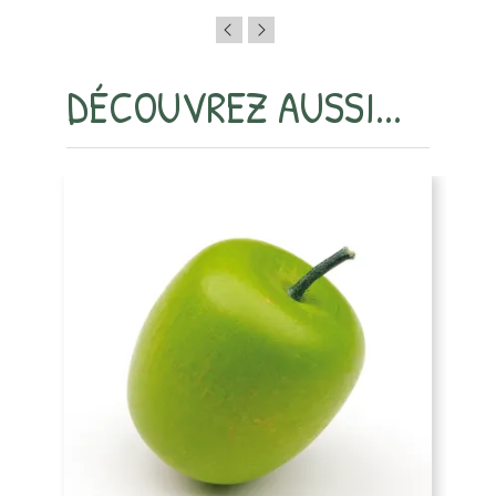
DÉCOUVREZ AUSSI...