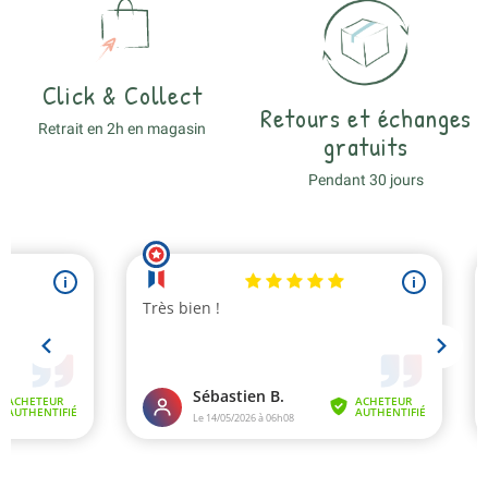
Click & Collect
Retours et échanges
Retrait en 2h en magasin
gratuits
Pendant 30 jours