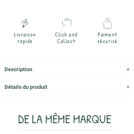
Livraison
Click and
Paiment
rapide
Collect
sécurisé
Description
Détails du produit
DE LA MÊME MARQUE