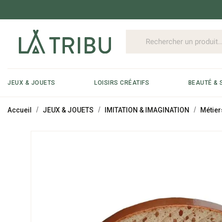
JEUX & JOUETS
LOISIRS CRÉATIFS
BEAUTÉ & 
Accueil
JEUX & JOUETS
IMITATION & IMAGINATION
Métier