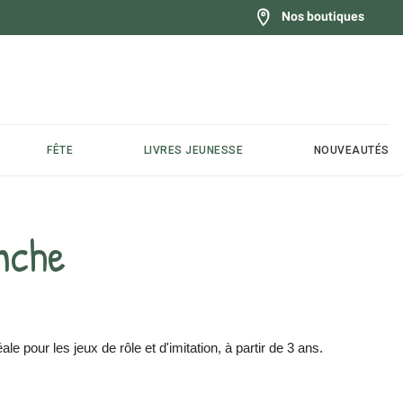
Nos boutiques
FÊTE
LIVRES JEUNESSE
NOUVEAUTÉS
nche
le pour les jeux de rôle et d'imitation, à partir de 3 ans.