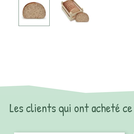
Les clients qui ont acheté c