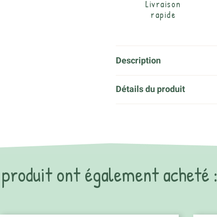
Livraison
rapide
Description
Détails du produit
e produit ont également acheté 