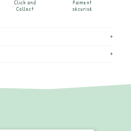
Click and
Paiment
Collect
sécurisé
: