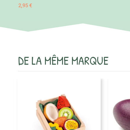
2,95 €
DE LA MÊME MARQUE