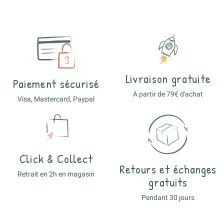
Livraison gratuite
Paiement sécurisé
A partir de 79€ d'achat
Visa, Mastercard, Paypal
Click & Collect
Retours et échanges
Retrait en 2h en magasin
gratuits
Pendant 30 jours