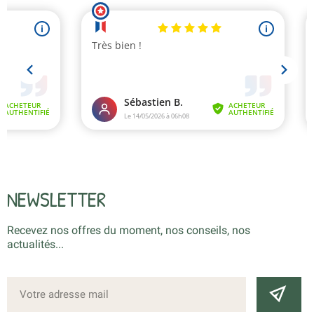
NEWSLETTER
Recevez nos offres du moment, nos conseils, nos
actualités...