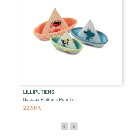
LILLIPUTIENS
Bateaux Flottants Pour Le...
22,50 €