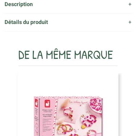
Description
Détails du produit
DE LA MÊME MARQUE