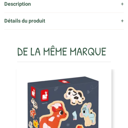
Description
Détails du produit
DE LA MÊME MARQUE