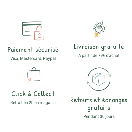
Livraison gratuite
Paiement sécurisé
A partir de 79€ d'achat
Visa, Mastercard, Paypal
Click & Collect
Retours et échanges
Retrait en 2h en magasin
gratuits
Pendant 30 jours