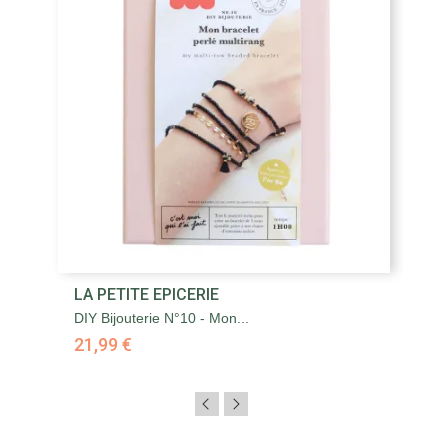
LA PETITE EPICERIE
DIY Bijouterie N°10 - Mon...
21,99 €