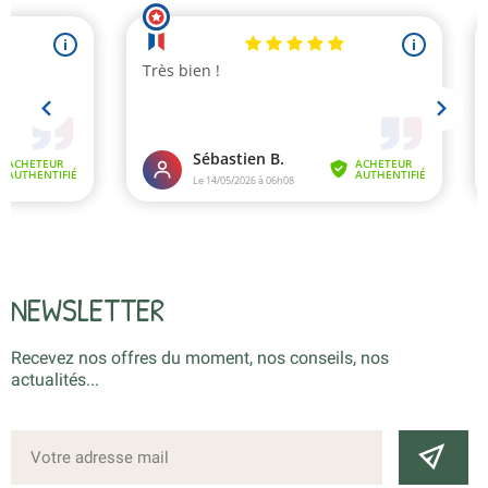
NEWSLETTER
Recevez nos offres du moment, nos conseils, nos
actualités...