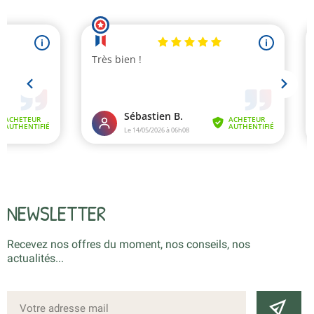
NEWSLETTER
Recevez nos offres du moment, nos conseils, nos
actualités...