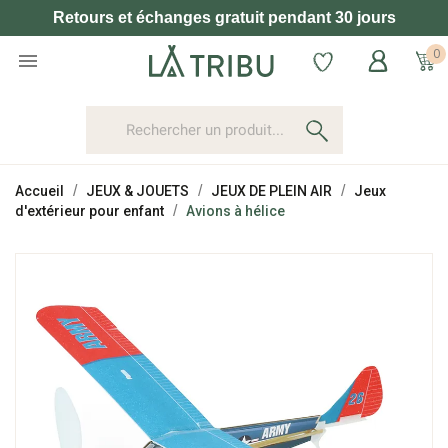
Retours et échanges gratuit pendant 30 jours
0

Accueil
JEUX & JOUETS
JEUX DE PLEIN AIR
Jeux
d'extérieur pour enfant
Avions à hélice