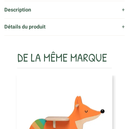
Description
Détails du produit
DE LA MÊME MARQUE