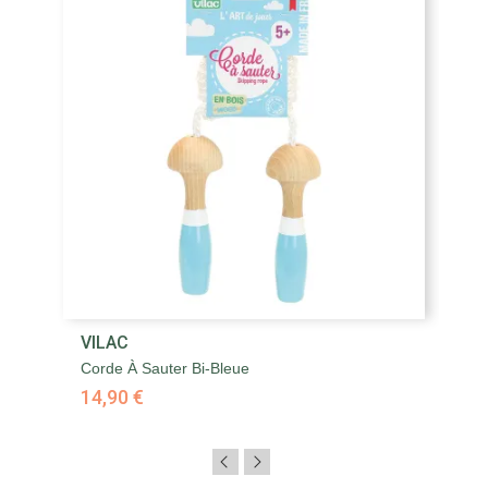
VILAC
Corde À Sauter Bi-Bleue
14,90 €