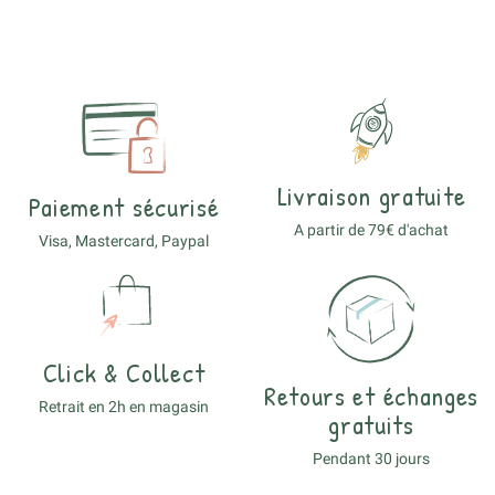
Livraison gratuite
Paiement sécurisé
A partir de 79€ d'achat
Visa, Mastercard, Paypal
Click & Collect
Retours et échanges
Retrait en 2h en magasin
gratuits
Pendant 30 jours