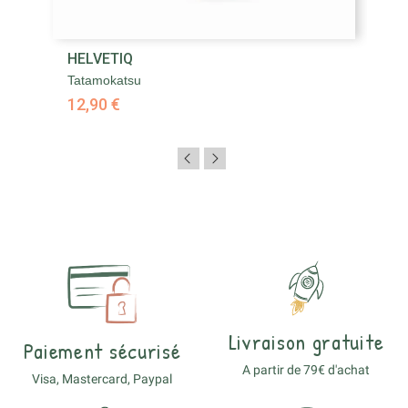
HELVETIQ
Tatamokatsu
12,90 €
Livraison gratuite
Paiement sécurisé
A partir de 79€ d'achat
Visa, Mastercard, Paypal