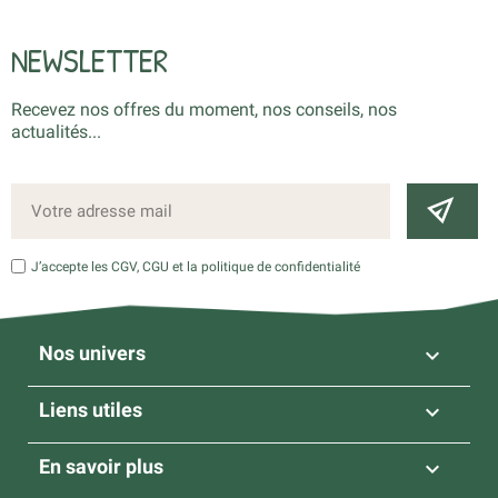
NEWSLETTER
Recevez nos offres du moment, nos conseils, nos
actualités...
J’accepte les CGV, CGU et la politique de confidentialité
Nos univers

Liens utiles

En savoir plus
