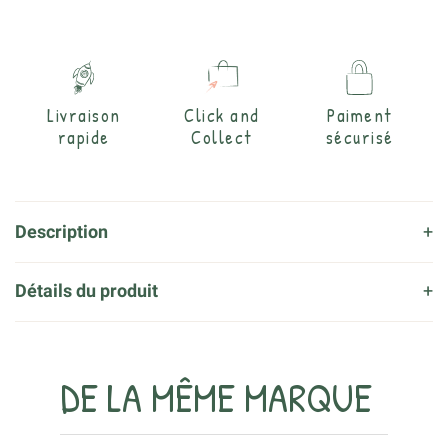
Livraison
Click and
Paiment
rapide
Collect
sécurisé
Description
Détails du produit
DE LA MÊME MARQUE