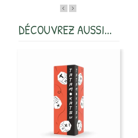
DÉCOUVREZ AUSSI...