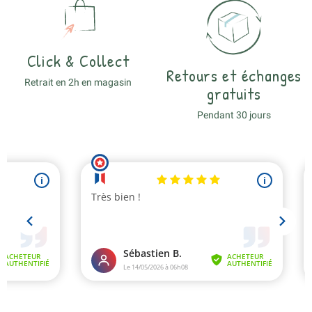
Click & Collect
Retours et échanges
Retrait en 2h en magasin
gratuits
Pendant 30 jours