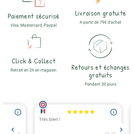
Livraison gratuite
Paiement sécurisé
A partir de 79€ d'achat
Visa, Mastercard, Paypal
Click & Collect
Retours et échanges
Retrait en 2h en magasin
gratuits
Pendant 30 jours