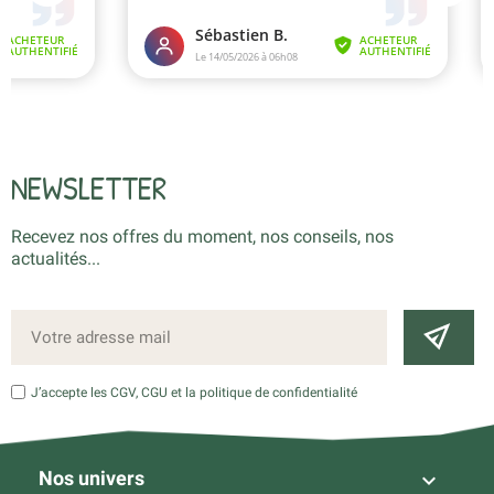
NEWSLETTER
Recevez nos offres du moment, nos conseils, nos
actualités...
J’accepte les CGV, CGU et la politique de confidentialité
Nos univers
