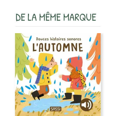
DE LA MÊME MARQUE