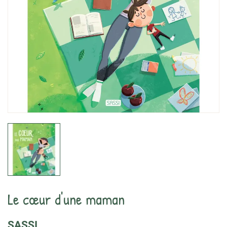
Le cœur d'une maman
SASSI