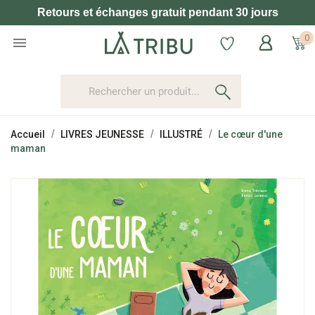
Retours et échanges gratuit pendant 30 jours
0

Accueil
LIVRES JEUNESSE
ILLUSTRÉ
Le cœur d'une
maman