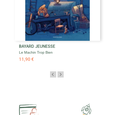
BAYARD JEUNESSE
Le Machin Trop Bien
11,90 €