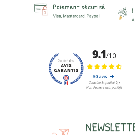
Paiement sécurisé
L
Visa, Mastercard, Paypal
A
NEWSLETT