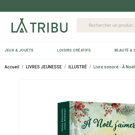
JEUX & JOUETS
LOISIRS CRÉATIFS
BEAUTÉ & 
Accueil
LIVRES JEUNESSE
ILLUSTRÉ
Livre sonore - À Noël