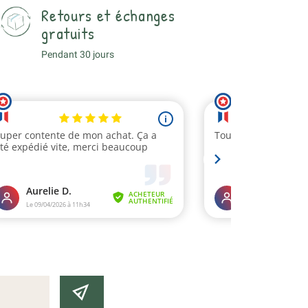
Retours et échanges
gratuits
Pendant 30 jours