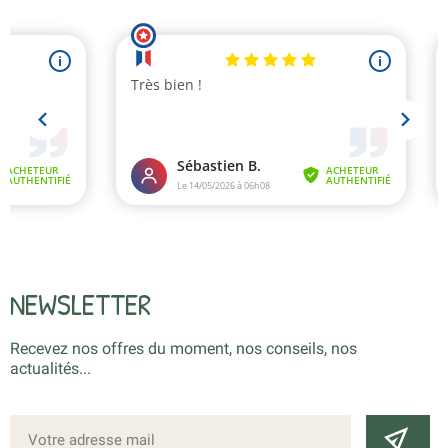
NEWSLETTER
Recevez nos offres du moment, nos conseils, nos
actualités...