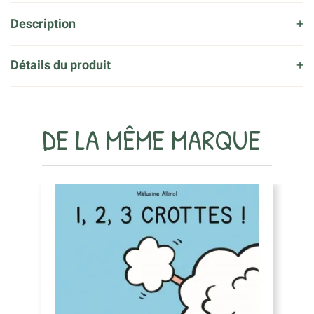
Description
Détails du produit
DE LA MÊME MARQUE