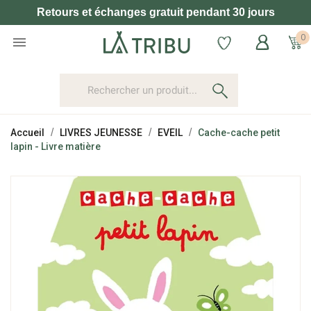
Retours et échanges gratuit pendant 30 jours
0

Accueil
LIVRES JEUNESSE
EVEIL
Cache-cache petit
lapin - Livre matière