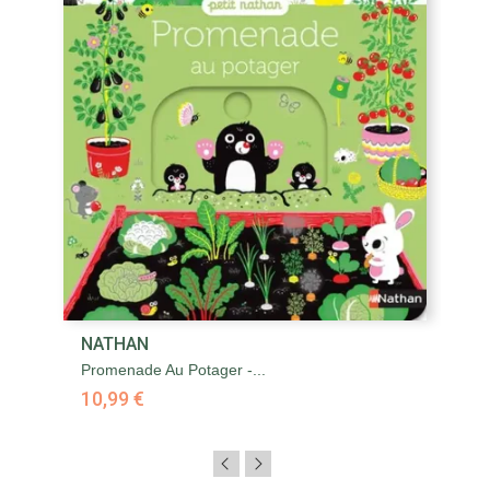
NATHAN
Promenade Au Potager -...
10,99 €