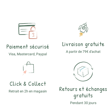
Livraison gratuite
Paiement sécurisé
A partir de 79€ d'achat
Visa, Mastercard, Paypal
Click & Collect
Retours et échanges
Retrait en 2h en magasin
gratuits
Pendant 30 jours