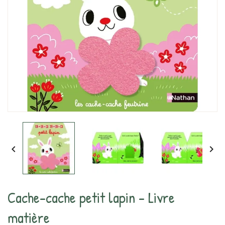


Cache-cache petit lapin - Livre
matière