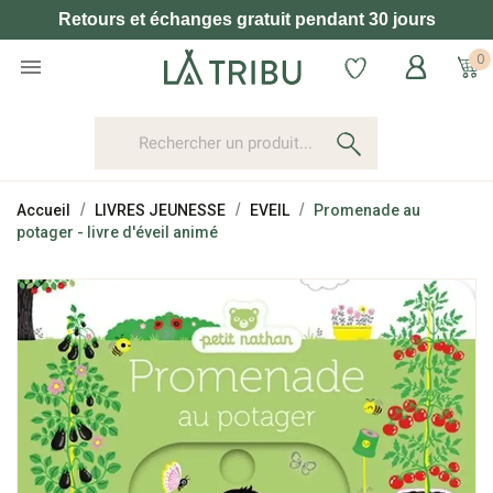
Retours et échanges gratuit pendant 30 jours
0

Accueil
LIVRES JEUNESSE
EVEIL
Promenade au
potager - livre d'éveil animé