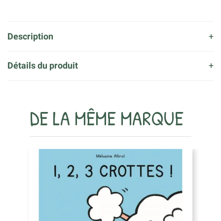
Description
Détails du produit
DE LA MÊME MARQUE