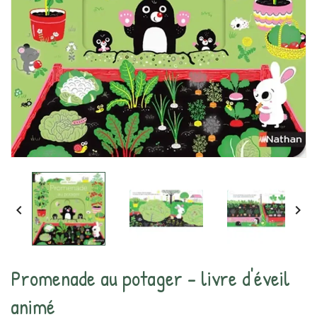


Promenade au potager - livre d'éveil
animé