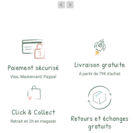
Livraison gratuite
Paiement sécurisé
A partir de 79€ d'achat
Visa, Mastercard, Paypal
Click & Collect
Retours et échanges
Retrait en 2h en magasin
gratuits