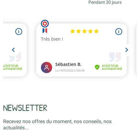
Pendant 30 jours
NEWSLETTER
Recevez nos offres du moment, nos conseils, nos
actualités...