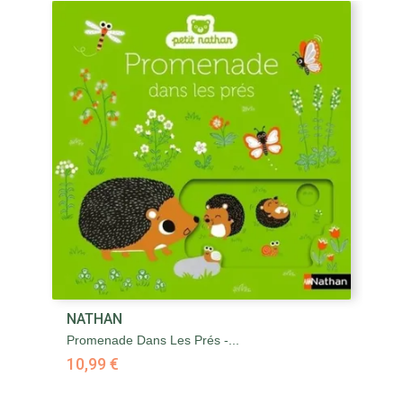
NATHAN
Promenade Dans Les Prés -...
10,99 €