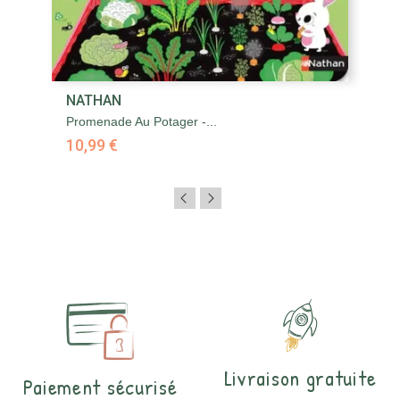
NATHAN
Promenade Au Potager -...
10,99 €
Livraison gratuite
Paiement sécurisé