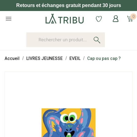
Retours et échanges gratuit pendant 30 jours
0

Accueil
LIVRES JEUNESSE
EVEIL
Cap ou pas cap ?