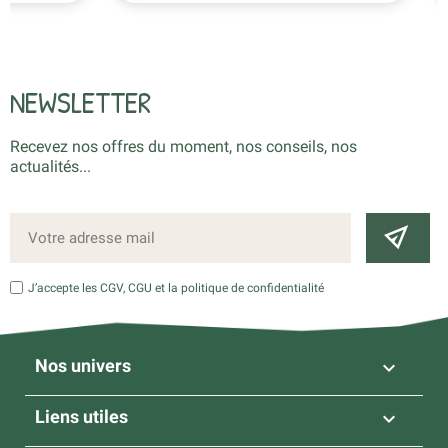
NEWSLETTER
Recevez nos offres du moment, nos conseils, nos
actualités...
J’accepte les CGV, CGU et la politique de confidentialité
Nos univers

Liens utiles
