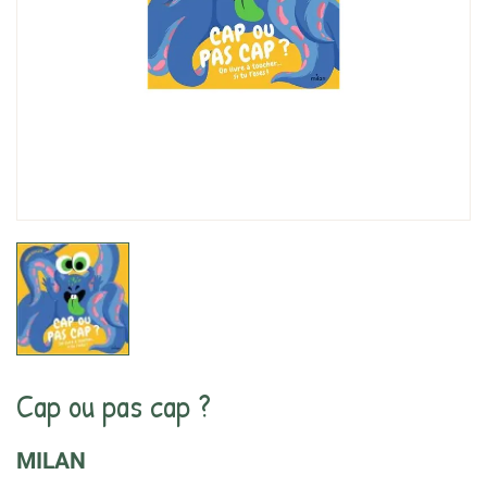
Cap ou pas cap ?
MILAN