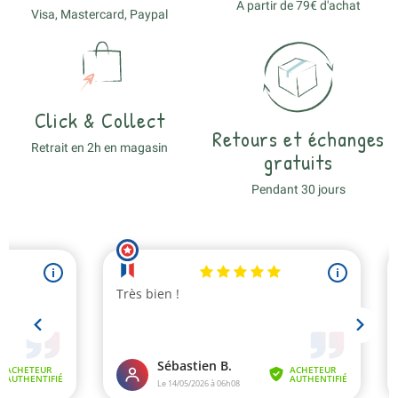
A partir de 79€ d'achat
Visa, Mastercard, Paypal
Click & Collect
Retours et échanges
Retrait en 2h en magasin
gratuits
Pendant 30 jours