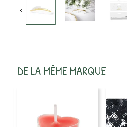

DE LA MÊME MARQUE