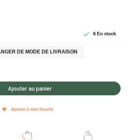

6
En stock
NGER DE MODE DE LIVRAISON
Ajouter au panier
Ajouter à mes favoris
favorite