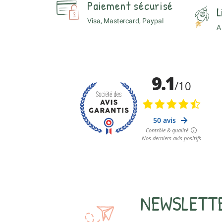
Paiement sécurisé
L
Visa, Mastercard, Paypal
A
NEWSLETT