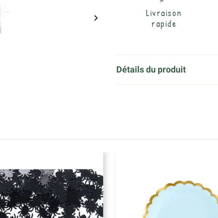
Livraison

rapide
Détails du produit