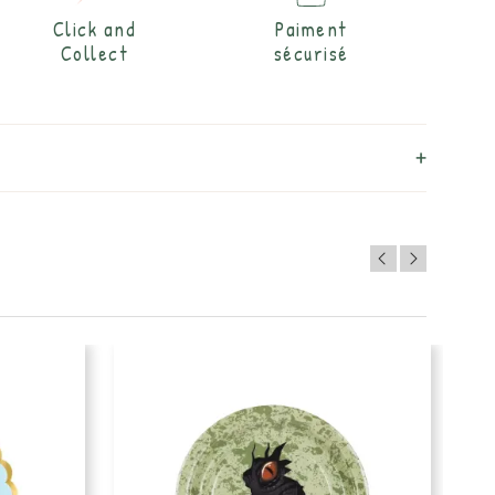
Click and
Paiment
Collect
sécurisé