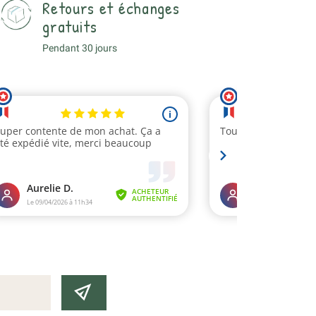
Retours et échanges
gratuits
Pendant 30 jours