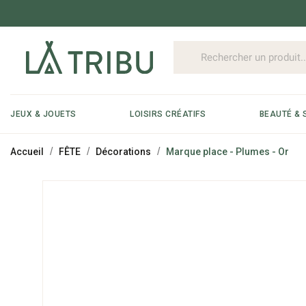
JEUX & JOUETS
LOISIRS CRÉATIFS
BEAUTÉ & 
Accueil
FÊTE
Décorations
Marque place - Plumes - Or