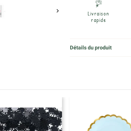

Livraison
rapide
Détails du produit