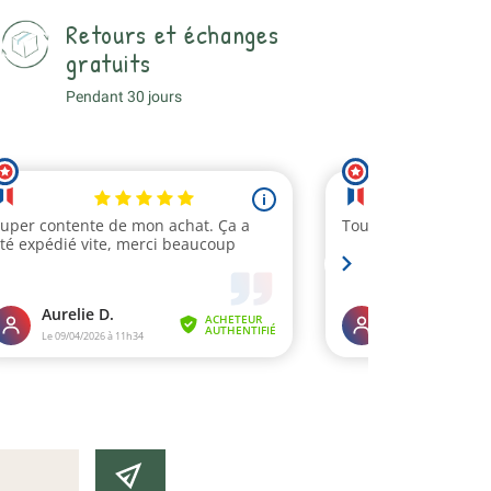
Retours et échanges
gratuits
Pendant 30 jours