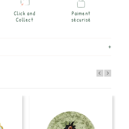
Click and
Paiment
Collect
sécurisé