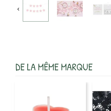

DE LA MÊME MARQUE