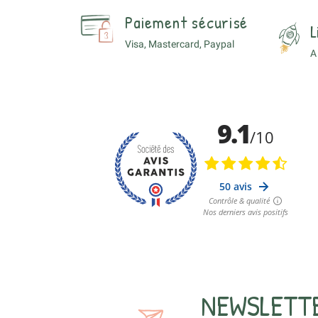
Paiement sécurisé
L
Visa, Mastercard, Paypal
A
NEWSLETT