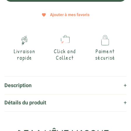
Ajouter à mes favoris
favorite
Livraison
Click and
Paiment
rapide
Collect
sécurisé
Description
Détails du produit