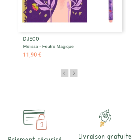
DJECO
Melissa - Feutre Magique
11,90 €
Livraison gratuite
Paiement sécurisé