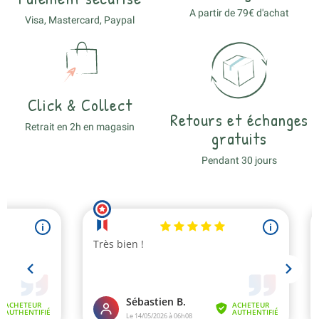
A partir de 79€ d'achat
Visa, Mastercard, Paypal
Click & Collect
Retours et échanges
Retrait en 2h en magasin
gratuits
Pendant 30 jours