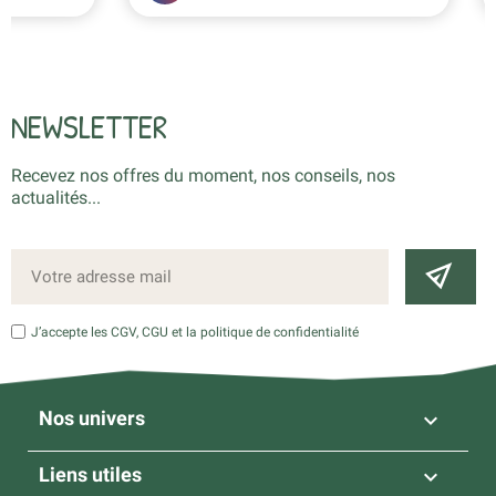
NEWSLETTER
Recevez nos offres du moment, nos conseils, nos
actualités...
J’accepte les CGV, CGU et la politique de confidentialité
Nos univers

Liens utiles
