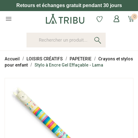
Retours et échanges gratuit pendant 30 jours
0

Accueil
LOISIRS CRÉATIFS
PAPETERIE
Crayons et stylos
pour enfant
Stylo à Encre Gel Effaçable - Lama