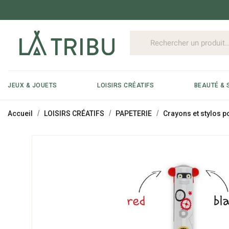
JEUX & JOUETS
LOISIRS CRÉATIFS
BEAUTÉ & 
Accueil
LOISIRS CRÉATIFS
PAPETERIE
Crayons et stylos p