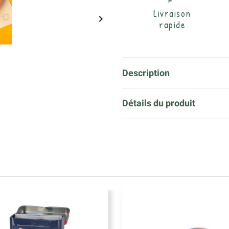
Livraison

rapide
Description
Détails du produit