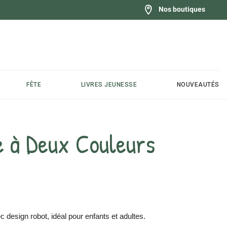
Nos boutiques
FÊTE
LIVRES JEUNESSE
NOUVEAUTÉS
le à Deux Couleurs
c design robot, idéal pour enfants et adultes.