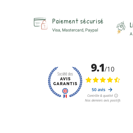
Paiement sécurisé
L
Visa, Mastercard, Paypal
A