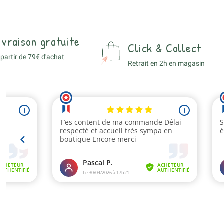
ivraison gratuite
Click & Collect
 partir de 79€ d'achat
Retrait en 2h en magasin