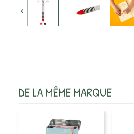

DE LA MÊME MARQUE