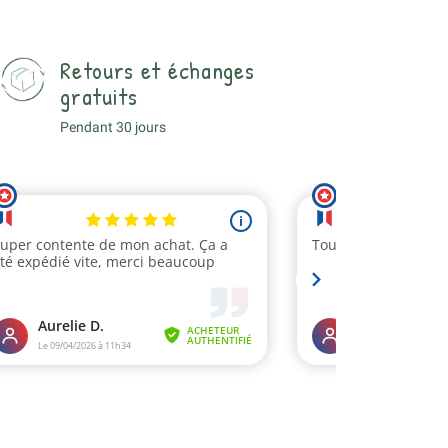
Retours et échanges
gratuits
Pendant 30 jours