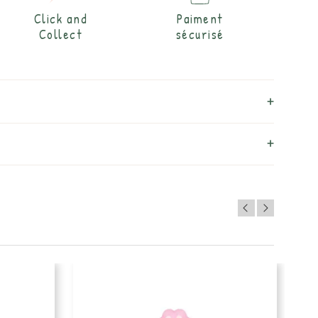
Click and
Paiment
Collect
sécurisé