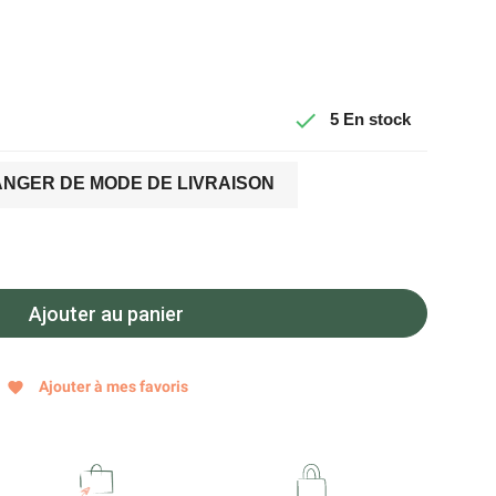

5
En stock
NGER DE MODE DE LIVRAISON
Ajouter au panier
Ajouter à mes favoris
favorite