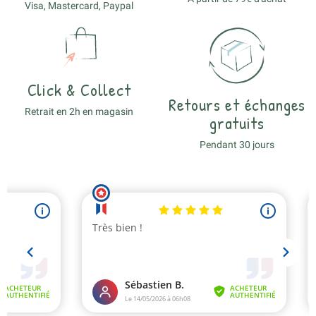
Visa, Mastercard, Paypal
Click & Collect
Retours et échanges
Retrait en 2h en magasin
gratuits
Pendant 30 jours