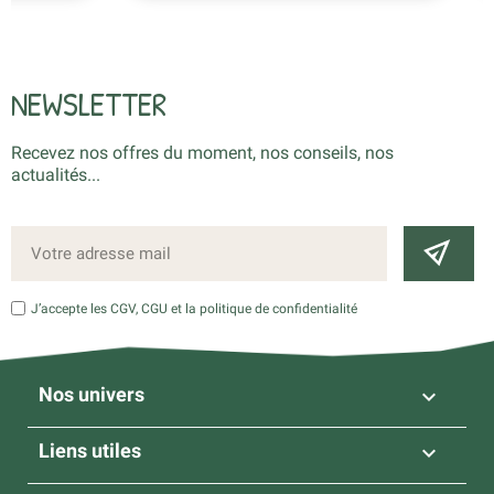
NEWSLETTER
Recevez nos offres du moment, nos conseils, nos
actualités...
J’accepte les CGV, CGU et la politique de confidentialité
Nos univers

Liens utiles
