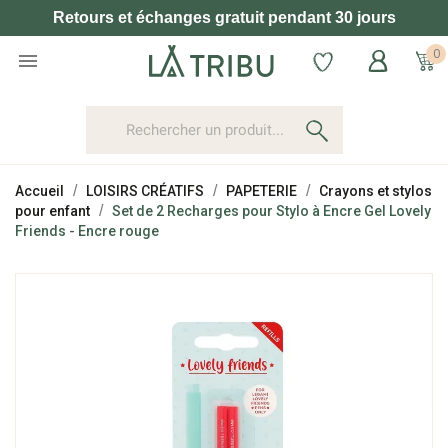
Retours et échanges gratuit pendant 30 jours
0

Accueil
LOISIRS CRÉATIFS
PAPETERIE
Crayons et stylos
pour enfant
Set de 2 Recharges pour Stylo à Encre Gel Lovely
Friends - Encre rouge