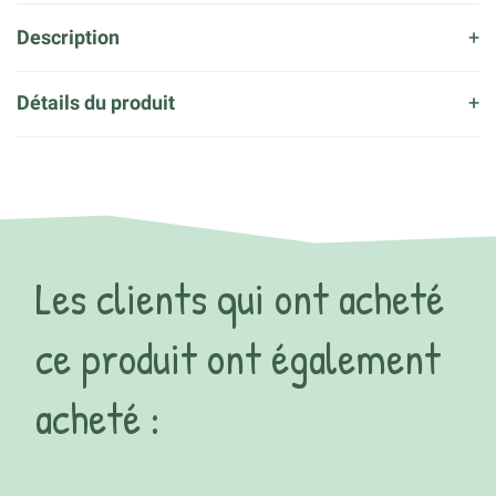
Description
Détails du produit
Les clients qui ont acheté
ce produit ont également
acheté :