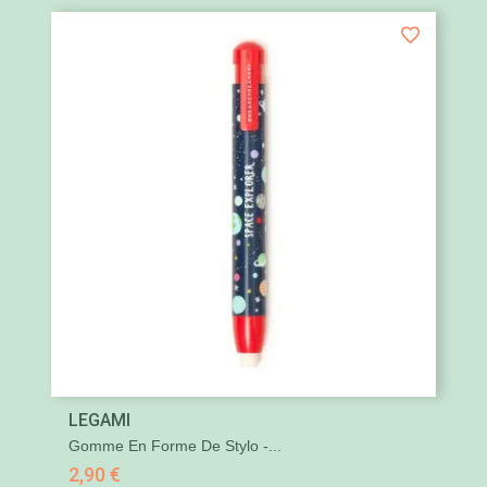
LEGAMI
Gomme En Forme De Stylo -...
2,90 €