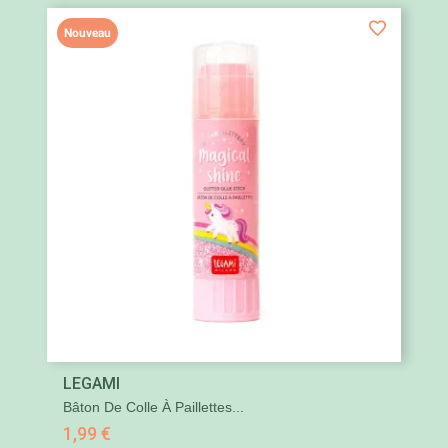
Nouveau
LEGAMI
Bâton De Colle À Paillettes...
1,99 €