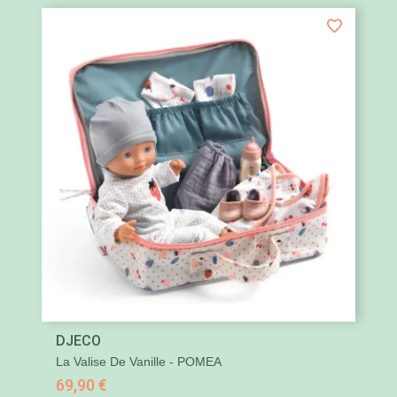
DJECO
La Valise De Vanille - POMEA
69,90 €