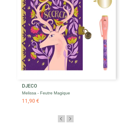
DJECO
Melissa - Feutre Magique
11,90 €