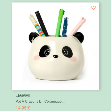
LEGAMI
Pot À Crayons En Céramique...
14,95 €