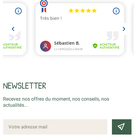
NEWSLETTER
Recevez nos offres du moment, nos conseils, nos
actualités...