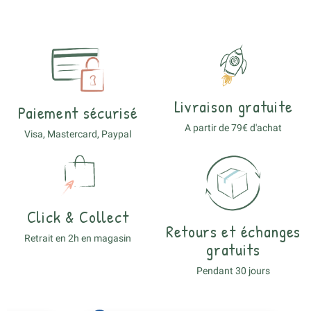
Livraison gratuite
Paiement sécurisé
A partir de 79€ d'achat
Visa, Mastercard, Paypal
Click & Collect
Retours et échanges
Retrait en 2h en magasin
gratuits
Pendant 30 jours