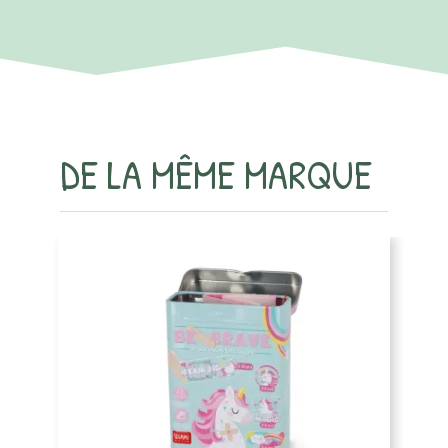
DE LA MÊME MARQUE