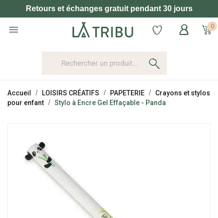
Retours et échanges gratuit pendant 30 jours
0

Accueil
LOISIRS CRÉATIFS
PAPETERIE
Crayons et stylos
pour enfant
Stylo à Encre Gel Effaçable - Panda