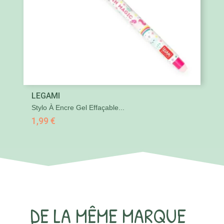
LEGAMI
Stylo À Encre Gel Effaçable...
1,99 €
DE LA MÊME MARQUE