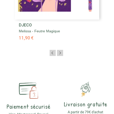
DJECO
Melissa - Feutre Magique
11,90 €
Livraison gratuite
Paiement sécurisé
A partir de 79€ d'achat