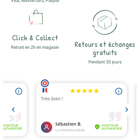
Visa, Mastercard, Paypal
Click & Collect
Retours et échanges
Retrait en 2h en magasin
gratuits
Pendant 30 jours