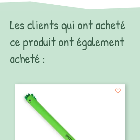
Les clients qui ont acheté
ce produit ont également
acheté :