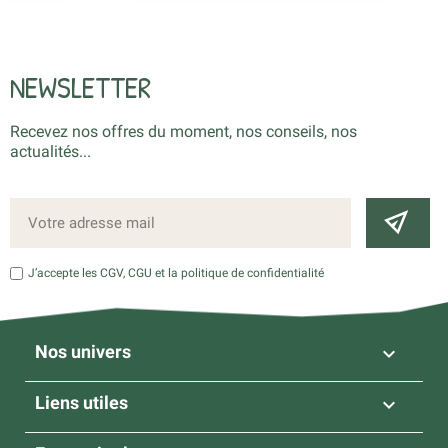
NEWSLETTER
Recevez nos offres du moment, nos conseils, nos
actualités...
J’accepte les CGV, CGU et la politique de confidentialité
Nos univers

Liens utiles
