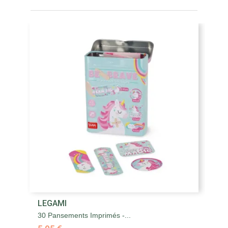
LEGAMI
30 Pansements Imprimés -...