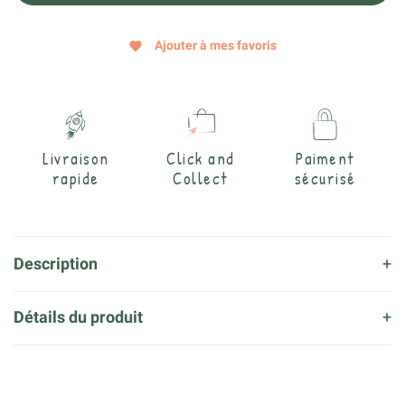
Ajouter à mes favoris
favorite
Livraison
Click and
Paiment
rapide
Collect
sécurisé
Description
Détails du produit