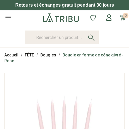
Retours et échanges gratuit pendant 30 jours
0

Accueil
FÊTE
Bougies
Bougie en forme de cône givré -
Rose