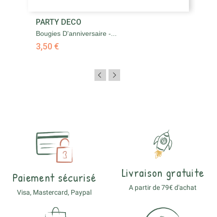
PARTY DECO
Bougies D'anniversaire -...
3,50 €
Livraison gratuite
Paiement sécurisé
A partir de 79€ d'achat
Visa, Mastercard, Paypal