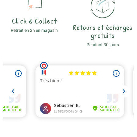
Click & Collect
Retours et échanges
Retrait en 2h en magasin
gratuits
Pendant 30 jours