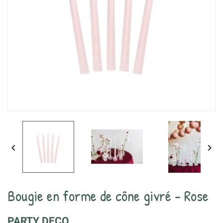


Bougie en forme de cône givré - Rose
PARTY DECO