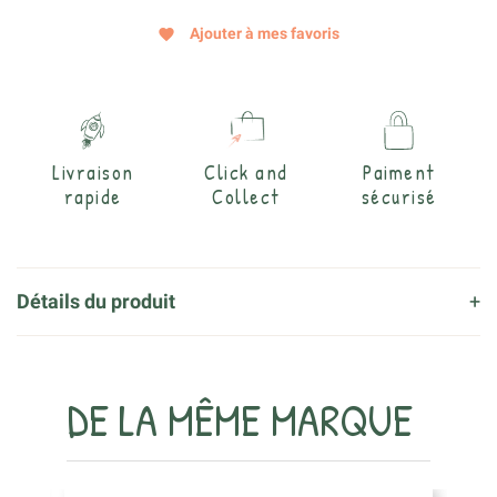
Ajouter à mes favoris
favorite
Livraison
Click and
Paiment
rapide
Collect
sécurisé
Détails du produit
DE LA MÊME MARQUE