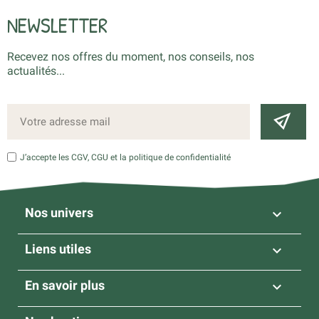
NEWSLETTER
Recevez nos offres du moment, nos conseils, nos
actualités...
J’accepte les CGV, CGU et la politique de confidentialité
Nos univers

Liens utiles

En savoir plus
