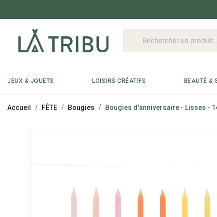
JEUX & JOUETS
LOISIRS CRÉATIFS
BEAUTÉ & 
Accueil
FÊTE
Bougies
Bougies d'anniversaire - Lisses - 