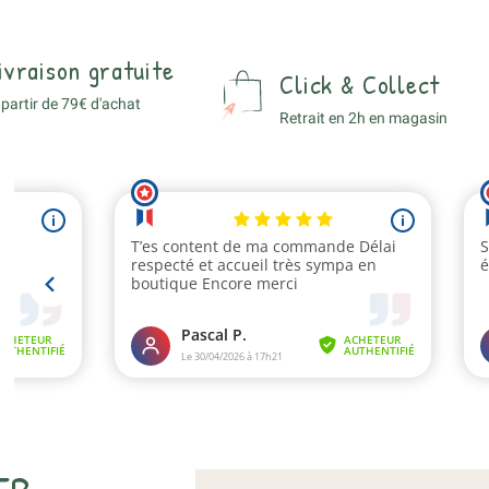
ivraison gratuite
Click & Collect
 partir de 79€ d'achat
Retrait en 2h en magasin