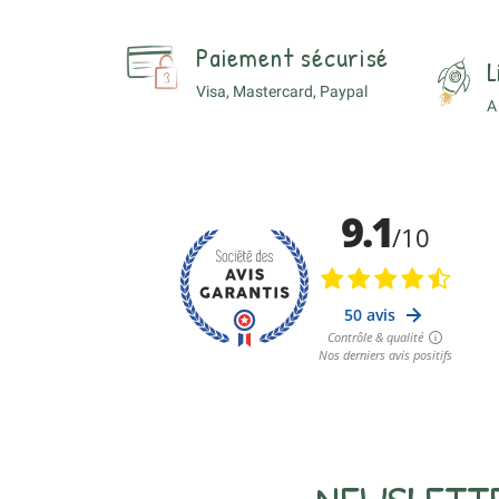
Paiement sécurisé
L
Visa, Mastercard, Paypal
A