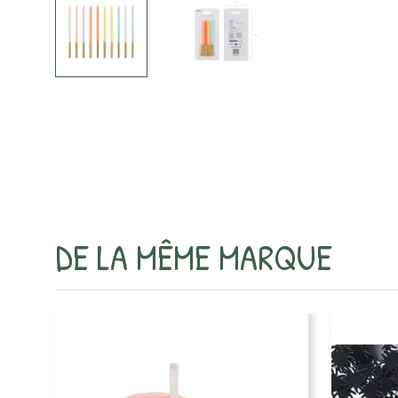
DE LA MÊME MARQUE