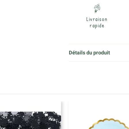
Livraison
rapide
Détails du produit