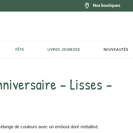
Nos boutiques
FÊTE
LIVRES JEUNESSE
NOUVEAUTÉS
nniversaire - Lisses -
mélange de couleurs avec un embout doré métallisé.