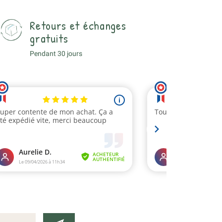
Retours et échanges
gratuits
Pendant 30 jours