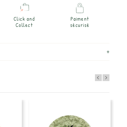
Click and
Paiment
Collect
sécurisé