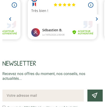
NEWSLETTER
Recevez nos offres du moment, nos conseils, nos
actualités...