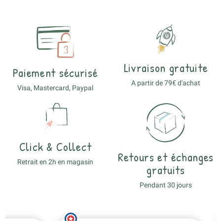
Livraison gratuite
Paiement sécurisé
A partir de 79€ d'achat
Visa, Mastercard, Paypal
Click & Collect
Retours et échanges
Retrait en 2h en magasin
gratuits
Pendant 30 jours