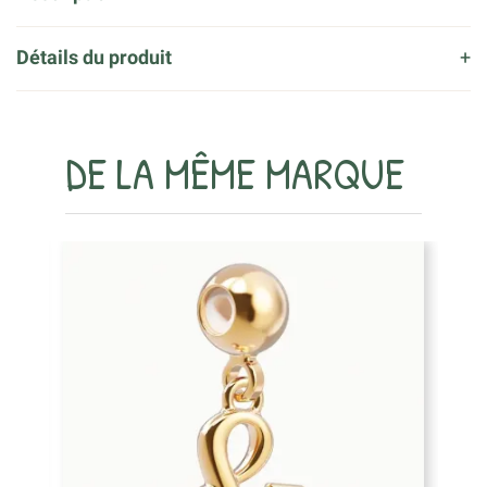
Détails du produit
DE LA MÊME MARQUE