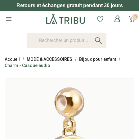
Retours et échanges gratuit pendant 30 jours
0

Accueil
MODE & ACCESSOIRES
Bijoux pour enfant
Charm - Casque audio