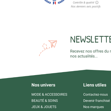
NEWSLETT
Recevez nos offres du 
nos actualités...
Nos univers
Liens utiles
MODE & ACCESSOIRES
Contactez-nous
BEAUTÉ & SOINS
Devenir franchisé
JEUX & JOUETS
Nos marques