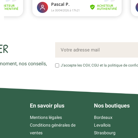
ER
moment, nos conseils,
J’accepte les CGV, CGU et la politique de confid
En savoir plus
Nos boutiques
Mentions légales
Bordeaux
Conditions générales de
Levallois
ventes
Strasbourg