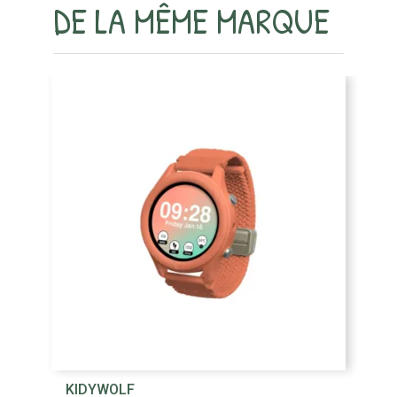
DE LA MÊME MARQUE
KIDYWOLF