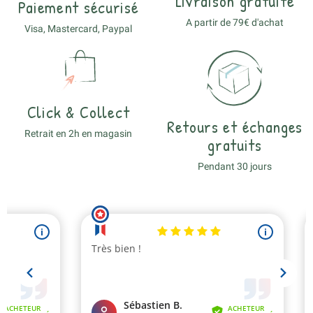
Livraison gratuite
Paiement sécurisé
A partir de 79€ d'achat
Visa, Mastercard, Paypal
Click & Collect
Retours et échanges
Retrait en 2h en magasin
gratuits
Pendant 30 jours