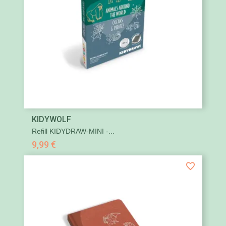
KIDYWOLF
Refill KIDYDRAW-MINI -...
9,99 €