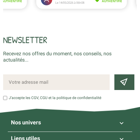
NEWSLETTER
Recevez nos offres du moment, nos conseils, nos
actualités...
J’accepte les CGV, CGU et la politique de confidentialité
Nos univers

Liens utiles
