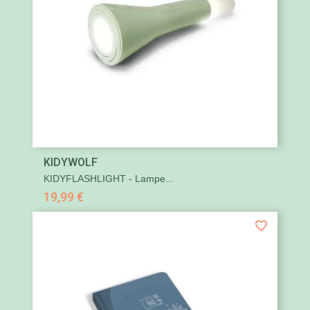
KIDYWOLF
KIDYFLASHLIGHT - Lampe...
19,99 €