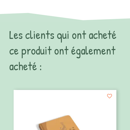
Les clients qui ont acheté
ce produit ont également
acheté :