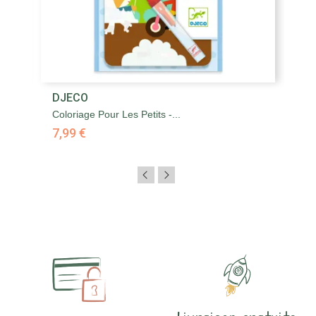
DJECO
Coloriage Pour Les Petits -...
7,99 €