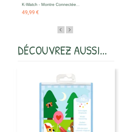
K-Watch - Montre Connectée...
49,99 €
DÉCOUVREZ AUSSI...