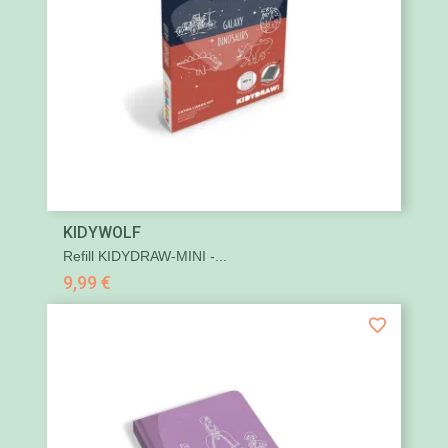
KIDYWOLF
Refill KIDYDRAW-MINI -...
9,99 €