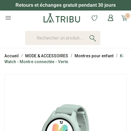
Retours et échanges gratuit pendant 30 jours
0

Accueil
MODE & ACCESSOIRES
Montres pour enfant
K-
Watch - Montre connectée - Verte