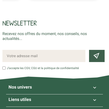
NEWSLETTER
Recevez nos offres du moment, nos conseils, nos
actualités...
J’accepte les CGV, CGU et la politique de confidentialité
Nos univers

Liens utiles
