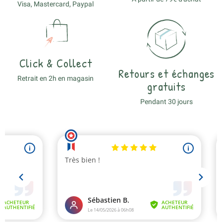
Visa, Mastercard, Paypal
Click & Collect
Retours et échanges
Retrait en 2h en magasin
gratuits
Pendant 30 jours