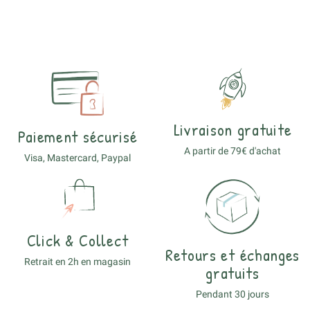
Livraison gratuite
Paiement sécurisé
A partir de 79€ d'achat
Visa, Mastercard, Paypal
Click & Collect
Retours et échanges
Retrait en 2h en magasin
gratuits
Pendant 30 jours