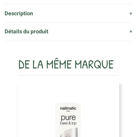
Description
Détails du produit
DE LA MÊME MARQUE