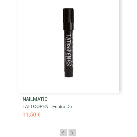
NAILMATIC
TATTOOPEN - Feutre De...
11,50 €