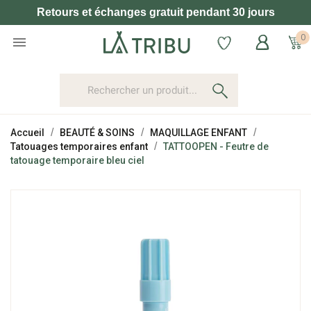
Retours et échanges gratuit pendant 30 jours
0

Accueil
BEAUTÉ & SOINS
MAQUILLAGE ENFANT
Tatouages temporaires enfant
TATTOOPEN - Feutre de
tatouage temporaire bleu ciel