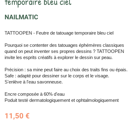
temporaire bleu ciel
NAILMATIC
TATTOOPEN - Feutre de tatouage temporaire bleu ciel
Pourquoi se contenter des tatouages éphémères classiques
quand on peut inventer ses propres dessins ? TATTOOPEN
invite les esprits créatifs à explorer le dessin sur peau.
Précision : sa mine peut faire au choix des traits fins ou épais.
Safe : adapté pour dessiner sur le corps et le visage.
S'enlève à l'eau savonneuse.
Encre composée à 60% d'eau
Poduit testé dermatologiquement et ophtalmologiquement
11,50 €