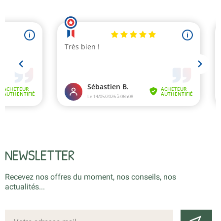
NEWSLETTER
Recevez nos offres du moment, nos conseils, nos
actualités...