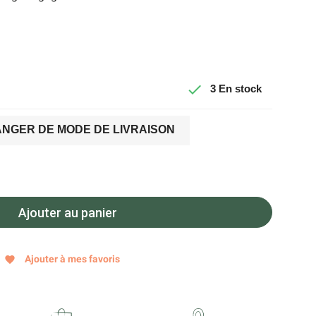

3
En stock
NGER DE MODE DE LIVRAISON
Ajouter au panier
Ajouter à mes favoris
favorite