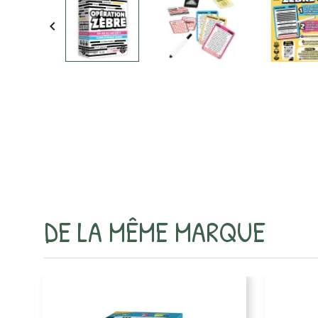

DE LA MÊME MARQUE