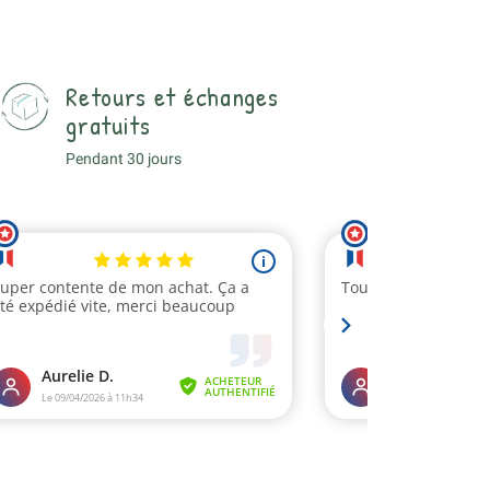
Retours et échanges
gratuits
Pendant 30 jours