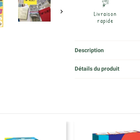

Livraison
rapide
Description
Détails du produit