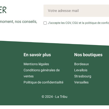
ER
moment, nos conseils,
J’accepte les CGV, CGU et la politique de confid
En savoir plus
Nos boutiques
Mentions légales
Bordeaux
Conditions générales de
Levallois
ventes
Strasbourg
Politique de confidentialité
Versailles
© 2024 - La Tribu