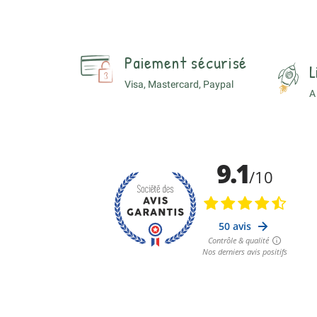
Paiement sécurisé
L
Visa, Mastercard, Paypal
A