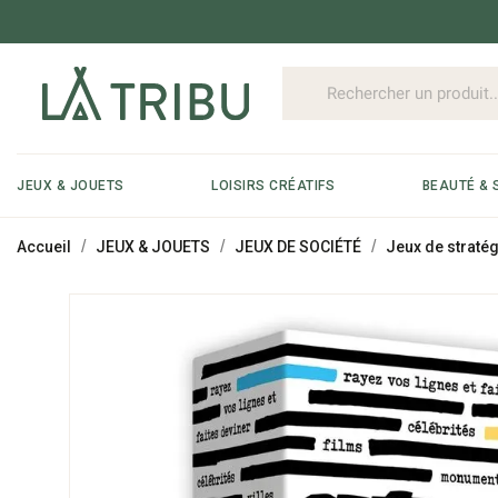
JEUX & JOUETS
LOISIRS CRÉATIFS
BEAUTÉ & 
Accueil
JEUX & JOUETS
JEUX DE SOCIÉTÉ
Jeux de stratég