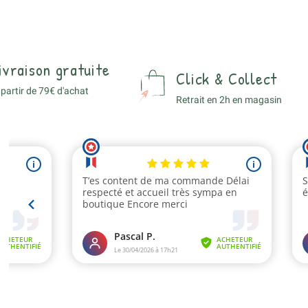
ivraison gratuite
Click & Collect
 partir de 79€ d'achat
Retrait en 2h en magasin