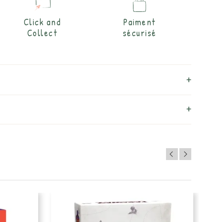
Click and
Paiment
Collect
sécurisé