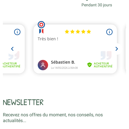
Pendant 30 jours
NEWSLETTER
Recevez nos offres du moment, nos conseils, nos
actualités...