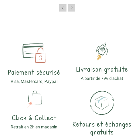
Livraison gratuite
Paiement sécurisé
A partir de 79€ d'achat
Visa, Mastercard, Paypal
Click & Collect
Retours et échanges
Retrait en 2h en magasin
gratuits