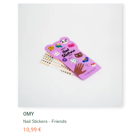
OMY
Nail Stickers - Friends
10,99 €