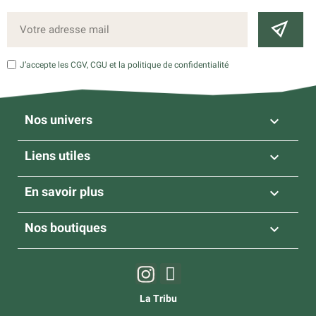
J’accepte les CGV, CGU et la politique de confidentialité
Nos univers

Liens utiles

En savoir plus

Nos boutiques

La Tribu