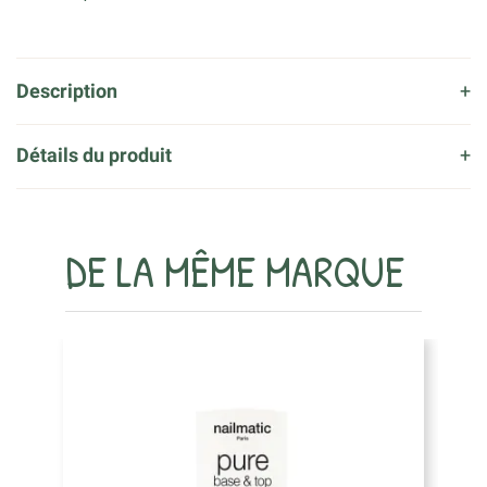
Description
Détails du produit
DE LA MÊME MARQUE