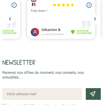
NEWSLETTER
Recevez nos offres du moment, nos conseils, nos
actualités...