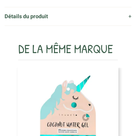
Détails du produit
DE LA MÊME MARQUE