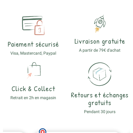
Livraison gratuite
Paiement sécurisé
A partir de 79€ d'achat
Visa, Mastercard, Paypal
Click & Collect
Retours et échanges
Retrait en 2h en magasin
gratuits
Pendant 30 jours