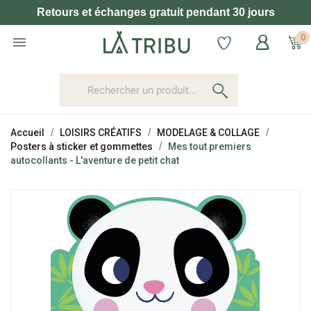
Retours et échanges gratuit pendant 30 jours
0

Accueil
LOISIRS CRÉATIFS
MODELAGE & COLLAGE
Posters à sticker et gommettes
Mes tout premiers
autocollants - L'aventure de petit chat