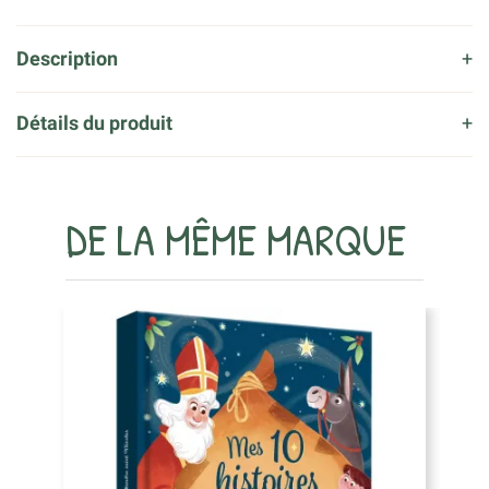
Description
Détails du produit
DE LA MÊME MARQUE