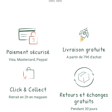
Livraison gratuite
Paiement sécurisé
A partir de 79€ d'achat
Visa, Mastercard, Paypal
Click & Collect
Retours et échanges
Retrait en 2h en magasin
gratuits
Pendant 30 jours