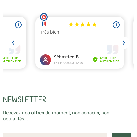
NEWSLETTER
Recevez nos offres du moment, nos conseils, nos
actualités...