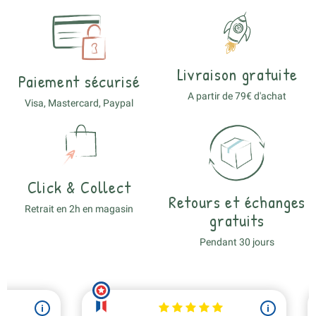
Livraison gratuite
Paiement sécurisé
A partir de 79€ d'achat
Visa, Mastercard, Paypal
Click & Collect
Retours et échanges
Retrait en 2h en magasin
gratuits
Pendant 30 jours