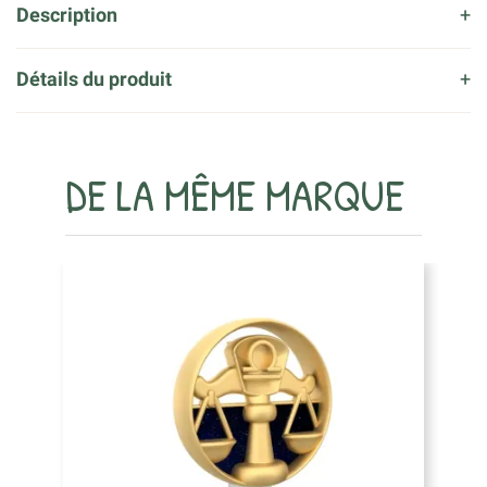
Description
Détails du produit
DE LA MÊME MARQUE