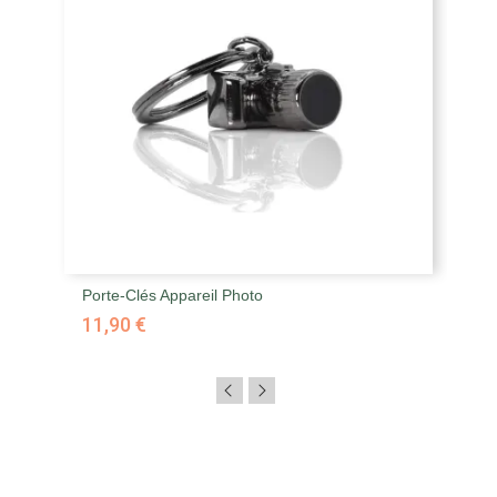
Porte-Clés Appareil Photo
11,90 €