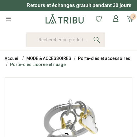
Retours et échanges gratuit pendant 30 jours
0

Accueil
MODE & ACCESSOIRES
Porte-clés et accessoires
Porte-clés Licorne et nuage