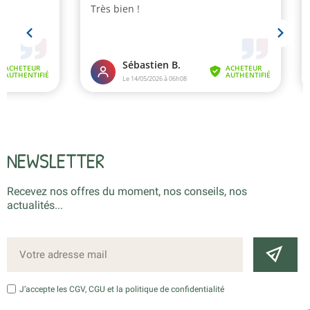
NEWSLETTER
Recevez nos offres du moment, nos conseils, nos
actualités...
J’accepte les CGV, CGU et la politique de confidentialité