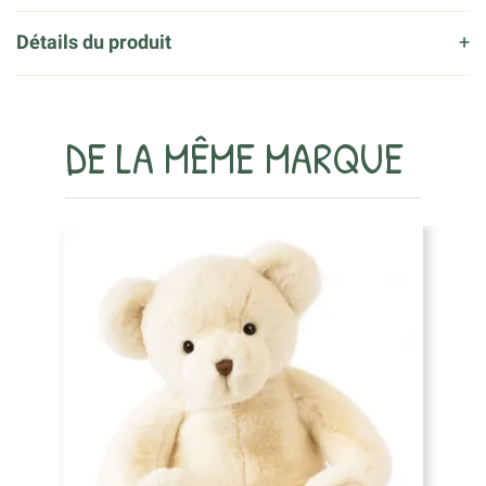
Détails du produit
DE LA MÊME MARQUE