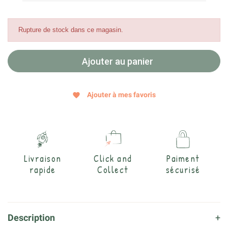
Rupture de stock dans ce magasin.
Ajouter au panier
Ajouter à mes favoris
favorite
Livraison
Click and
Paiment
rapide
Collect
sécurisé
Description