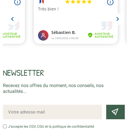
NEWSLETTER
Recevez nos offres du moment, nos conseils, nos
actualités...
J’accepte les CGV, CGU et la politique de confidentialité