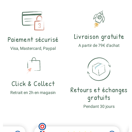
Livraison gratuite
Paiement sécurisé
A partir de 79€ d'achat
Visa, Mastercard, Paypal
Click & Collect
Retours et échanges
Retrait en 2h en magasin
gratuits
Pendant 30 jours