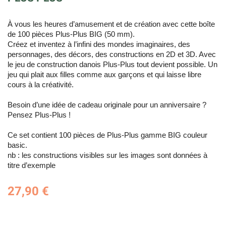
À vous les heures d’amusement et de création avec cette boîte
de 100 pièces Plus-Plus BIG (50 mm).
Créez et inventez à l’infini des mondes imaginaires, des
personnages, des décors, des constructions en 2D et 3D. Avec
le jeu de construction danois Plus-Plus tout devient possible. Un
jeu qui plait aux filles comme aux garçons et qui laisse libre
cours à la créativité.
Besoin d’une idée de cadeau originale pour un anniversaire ?
Pensez Plus-Plus !
Ce set contient 100 pièces de Plus-Plus gamme BIG couleur
basic.
nb : les constructions visibles sur les images sont données à
titre d’exemple
27,90 €