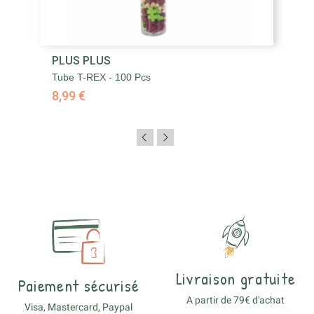
PLUS PLUS
Tube T-REX - 100 Pcs
8,99 €
Livraison gratuite
Paiement sécurisé
A partir de 79€ d'achat
Visa, Mastercard, Paypal