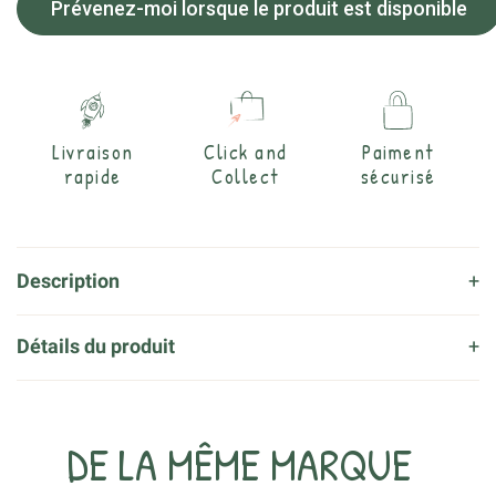
Prévenez-moi lorsque le produit est disponible
Livraison
Click and
Paiment
rapide
Collect
sécurisé
Description
Détails du produit
DE LA MÊME MARQUE