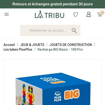
Retours et échanges gratuit pendant 30 jours
0

Accueil
JEUX & JOUETS
JOUETS DE CONSTRUCTION
Les tubes PlusPlus
Recharge BIG Basic - 100 Pcs