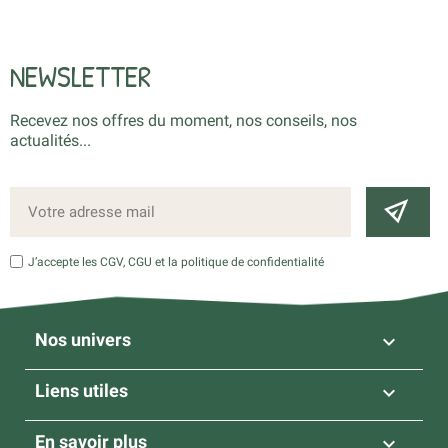
NEWSLETTER
Recevez nos offres du moment, nos conseils, nos
actualités...
J’accepte les CGV, CGU et la politique de confidentialité
Nos univers

Liens utiles

En savoir plus
