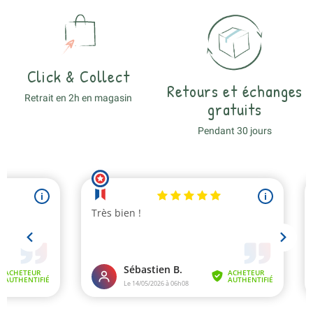
Click & Collect
Retours et échanges
Retrait en 2h en magasin
gratuits
Pendant 30 jours