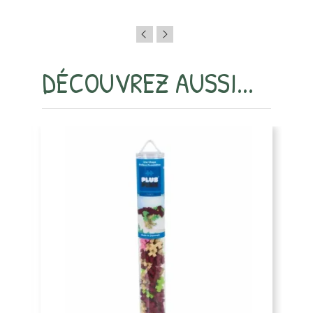
DÉCOUVREZ AUSSI...