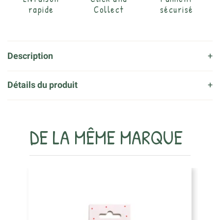
rapide
Collect
sécurisé
Description
Détails du produit
DE LA MÊME MARQUE