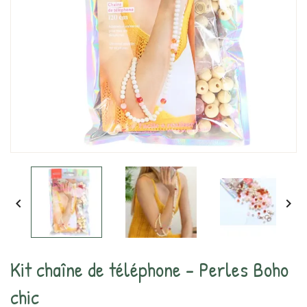


Kit chaîne de téléphone - Perles Boho
chic