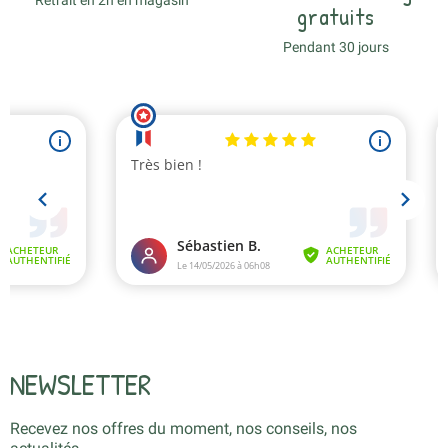
gratuits
Pendant 30 jours
NEWSLETTER
Recevez nos offres du moment, nos conseils, nos