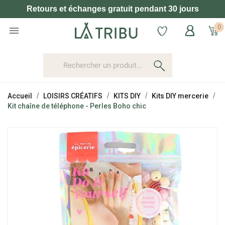
Retours et échanges gratuit pendant 30 jours
0

Accueil
LOISIRS CRÉATIFS
KITS DIY
Kits DIY mercerie
Kit chaîne de téléphone - Perles Boho chic