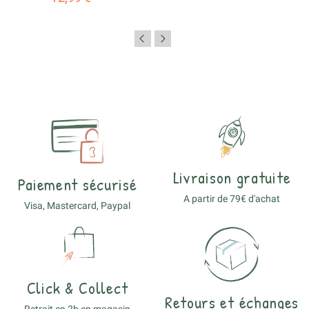
Livraison gratuite
Paiement sécurisé
A partir de 79€ d'achat
Visa, Mastercard, Paypal
Click & Collect
Retours et échanges
Retrait en 2h en magasin