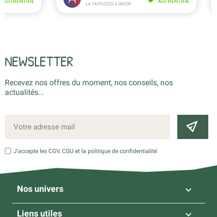
NEWSLETTER
Recevez nos offres du moment, nos conseils, nos
actualités...
J’accepte les CGV, CGU et la politique de confidentialité
Nos univers

Liens utiles
