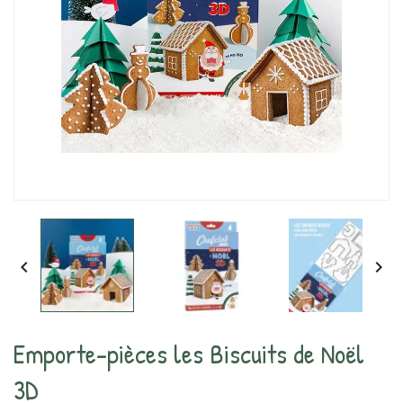


Emporte-pièces les Biscuits de Noël
3D