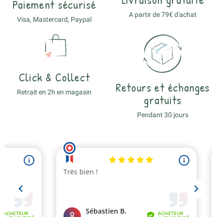
Paiement sécurisé
A partir de 79€ d'achat
Visa, Mastercard, Paypal
Click & Collect
Retours et échanges
Retrait en 2h en magasin
gratuits
Pendant 30 jours