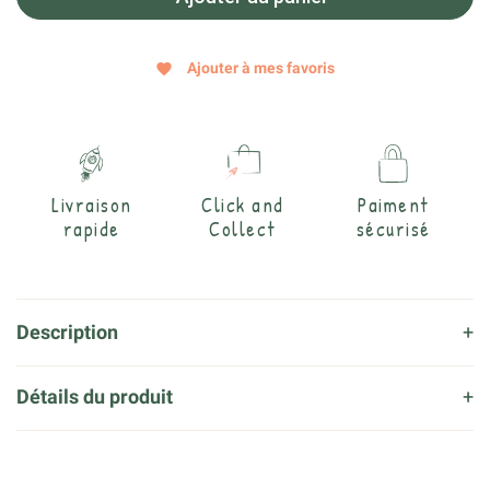
Ajouter à mes favoris
favorite
Livraison
Click and
Paiment
rapide
Collect
sécurisé
Description
Détails du produit